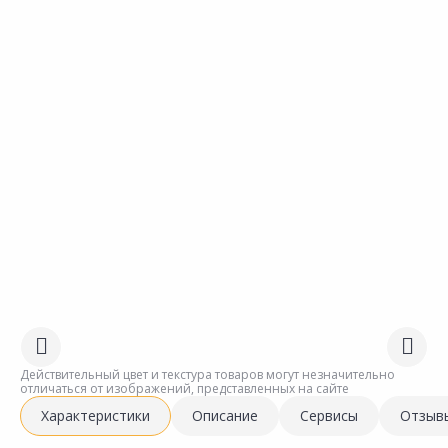
Действительный цвет и текстура товаров могут незначительно
отличаться от изображений, представленных на сайте
Характеристики
Описание
Сервисы
Отзыв