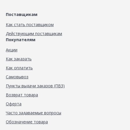
Поставщикам
Как стать поставщиком
Действующим поставщикам
Покупателям
Акции
Как заказать
Как оплатить
Самовывоз
Пункты выдачи заказов (ПВЗ)
Возврат товара
Оферта
Часто задаваемые вопросы
Обозначение товара