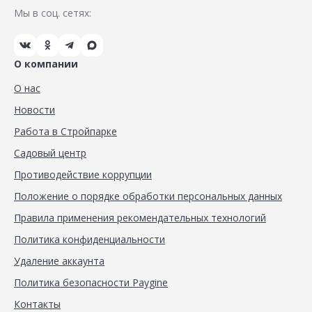
Мы в соц. сетях:
О компании
О нас
Новости
Работа в Стройпарке
Садовый центр
Противодействие коррупции
Положение о порядке обработки персональных данных
Правила применения рекомендательных технологий
Политика конфиденциальности
Удаление аккаунта
Политика безопасности Paygine
Контакты