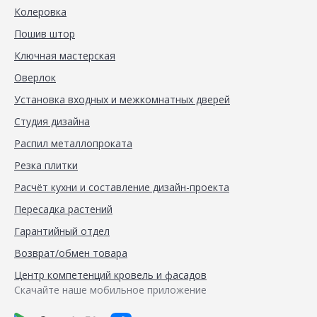
Колеровка
Пошив штор
Ключная мастерская
Оверлок
Установка входных и межкомнатных дверей
Студия дизайна
Распил металлопроката
Резка плитки
Расчёт кухни и составление дизайн-проекта
Пересадка растений
Гарантийный отдел
Возврат/обмен товара
Центр компетенций кровель и фасадов
Скачайте наше мобильное приложение