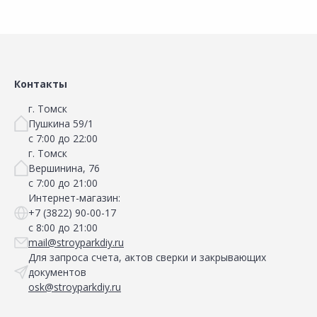
Контакты
г. Томск
Пушкина 59/1
с 7:00 до 22:00
г. Томск
Вершинина, 76
с 7:00 до 21:00
Интернет-магазин:
+7 (3822) 90-00-17
с 8:00 до 21:00
mail@stroyparkdiy.ru
Для запроса счета, актов сверки и закрывающих
документов
osk@stroyparkdiy.ru