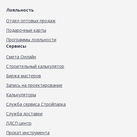
Лояльность
Отдел оптовых продаж
Подарочные карты
Программы лояльности
Сервисы
Смета Онлайн
Строительный калькулятор
Биржа мастеров
Запись на проектирование
Калькуляторы
Служба сервиса Стройпарка
Служба доставки
ЛДСП-центр
Прокат инструмента