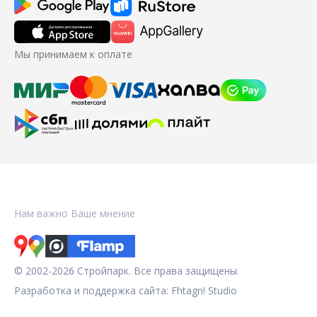
Мы принимаем к оплате
Нам важно Ваше мнение
© 2002-2026 Стройпарк. Все права защищены.
Разработка и поддержка сайта:
Fhtagn! Studio