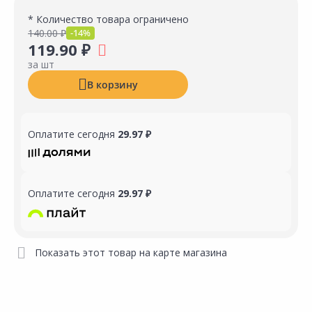
* Количество товара ограничено
140.00 ₽
-14%
119.90 ₽
за шт
В корзину
Оплатите сегодня
29.97 ₽
Оплатите сегодня
29.97 ₽
Показать этот товар на карте магазина