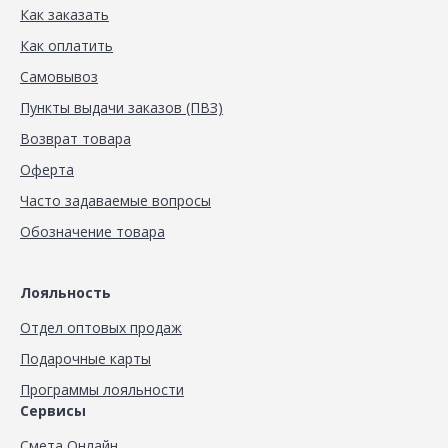
Как заказать
Как оплатить
Самовывоз
Пункты выдачи заказов (ПВЗ)
Возврат товара
Оферта
Часто задаваемые вопросы
Обозначение товара
Лояльность
Отдел оптовых продаж
Подарочные карты
Программы лояльности
Сервисы
Смета Онлайн