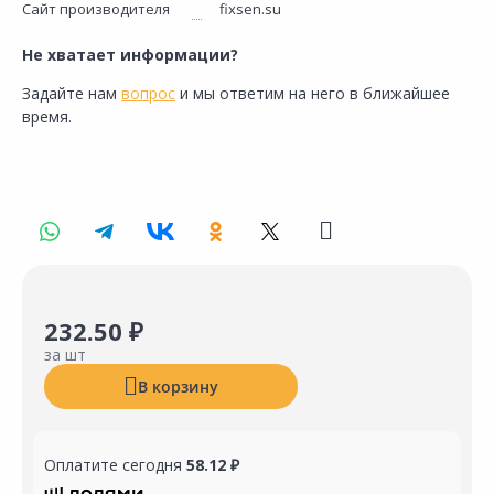
Сайт производителя
fixsen.su
Не хватает информации?
Задайте нам
вопрос
и мы ответим на него в ближайшее
время.
232.50 ₽
за шт
В корзину
Оплатите сегодня
58.12 ₽