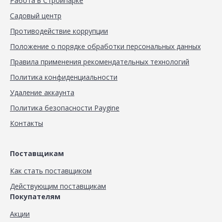
Работа в Стройпарке
Садовый центр
Противодействие коррупции
Положение о порядке обработки персональных данных
Правила применения рекомендательных технологий
Политика конфиденциальности
Удаление аккаунта
Политика безопасности Paygine
Контакты
Поставщикам
Как стать поставщиком
Действующим поставщикам
Покупателям
Акции