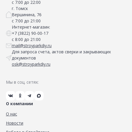
с 7:00 до 22:00
г. Томск
Вершинина, 76
с 7:00 до 21:00
Интернет-магазин:
+7 (3822) 90-00-17
с 8:00 до 21:00
mail@stroyparkdiy.ru
Для запроса счета, актов сверки и закрывающих
документов
osk@stroyparkdiy.ru
Мы в соц. сетях:
О компании
О нас
Новости