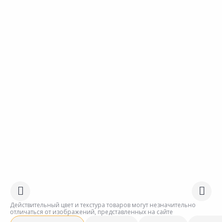
Действительный цвет и текстура товаров могут незначительно
отличаться от изображений, представленных на сайте