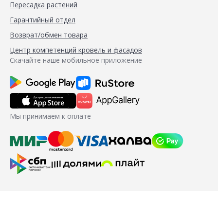
Пересадка растений
Гарантийный отдел
Возврат/обмен товара
Центр компетенций кровель и фасадов
Скачайте наше мобильное приложение
Мы принимаем к оплате