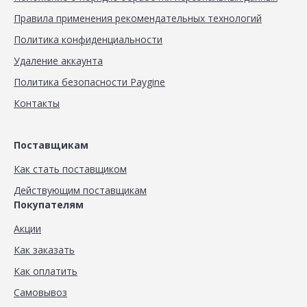
Правила применения рекомендательных технологий
Политика конфиденциальности
Удаление аккаунта
Политика безопасности Paygine
Контакты
Поставщикам
Как стать поставщиком
Действующим поставщикам
Покупателям
Акции
Как заказать
Как оплатить
Самовывоз