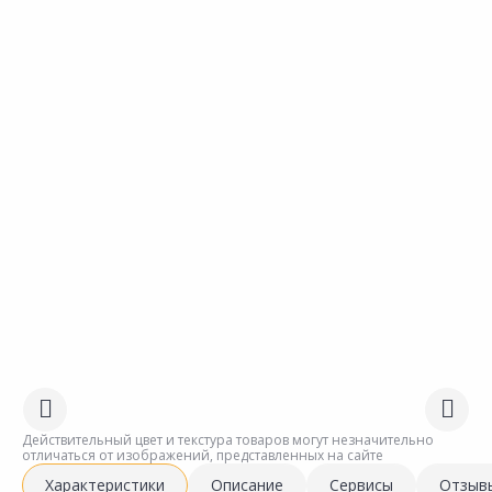
Действительный цвет и текстура товаров могут незначительно
отличаться от изображений, представленных на сайте
Характеристики
Описание
Сервисы
Отзыв