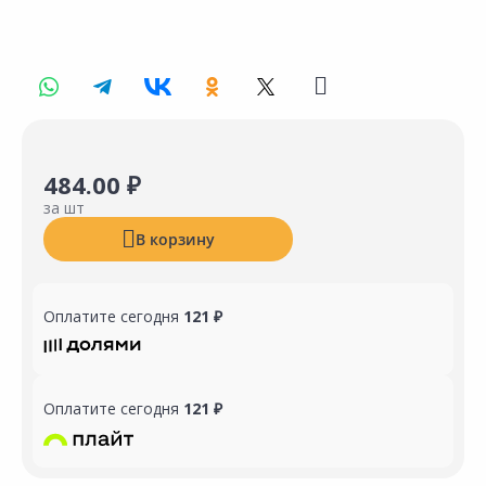
484.00 ₽
за шт
В корзину
Оплатите сегодня
121 ₽
Оплатите сегодня
121 ₽