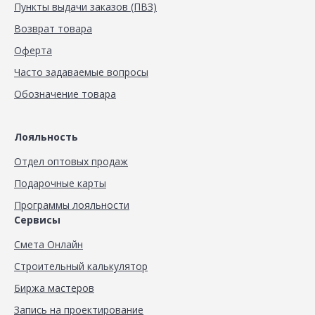
Пункты выдачи заказов (ПВЗ)
Возврат товара
Оферта
Часто задаваемые вопросы
Обозначение товара
Лояльность
Отдел оптовых продаж
Подарочные карты
Программы лояльности
Сервисы
Смета Онлайн
Строительный калькулятор
Биржа мастеров
Запись на проектирование