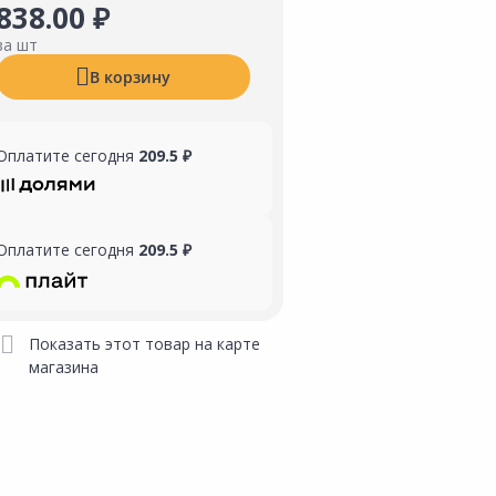
838.00 ₽
за шт
В корзину
Оплатите сегодня
209.5 ₽
Оплатите сегодня
209.5 ₽
Показать этот товар на карте
магазина