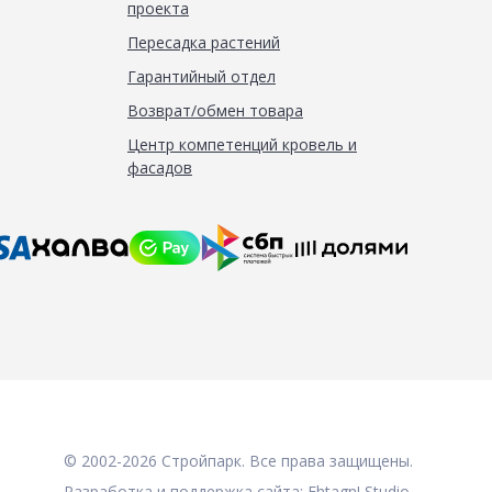
проекта
Пересадка растений
Гарантийный отдел
Возврат/обмен товара
Центр компетенций кровель и
фасадов
© 2002-2026 Стройпарк. Все права защищены.
Разработка и поддержка сайта:
Fhtagn! Studio