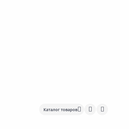
Каталог товаров