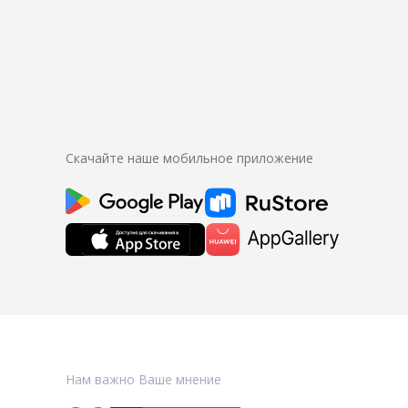
Скачайте наше мобильное приложение
Нам важно Ваше мнение