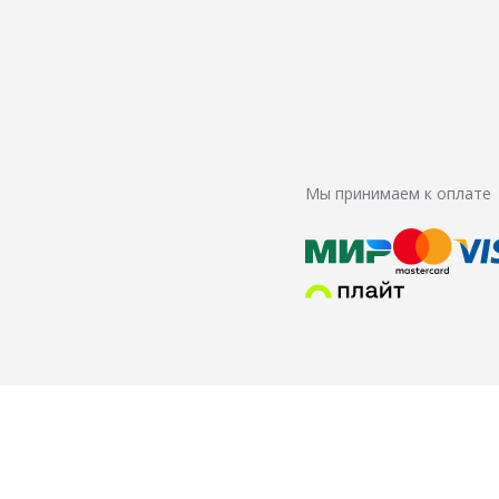
Мы принимаем к оплате