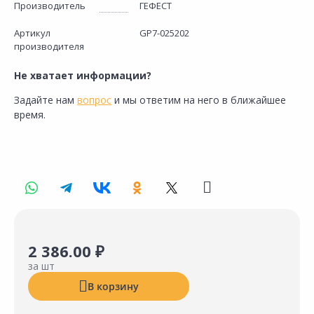
Производитель
ГЕФЕСТ
Артикул
GP7-025202
производителя
Не хватает информации?
Задайте нам
вопрос
и мы ответим на него в ближайшее
время.
2 386.00 ₽
за шт
В корзину