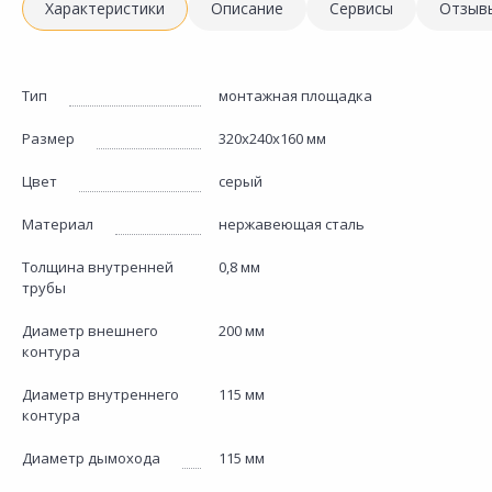
Характеристики
Описание
Сервисы
Отзыв
Тип
монтажная площадка
Размер
320х240х160 мм
Цвет
серый
Материал
нержавеющая сталь
Толщина внутренней
0,8 мм
трубы
Диаметр внешнего
200 мм
контура
Диаметр внутреннего
115 мм
контура
Диаметр дымохода
115 мм