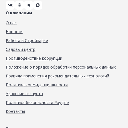
О компании
О нас
Новости
Работа в Стройпарке
Садовый центр
Противодействие коррупции
Положение о порядке обработки персональных данных
Правила применения рекомендательных технологий
Политика конфиденциальности
Удаление аккаунта
Политика безопасности Paygine
Контакты