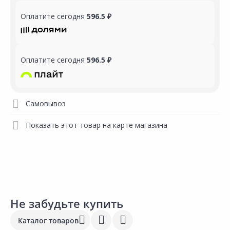
Оплатите сегодня
596.5 ₽
Оплатите сегодня
596.5 ₽
Самовывоз
Показать этот товар на карте магазина
Не забудьте купить
Каталог товаров