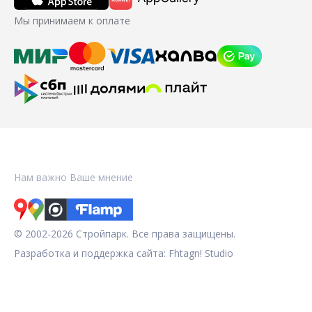
Мы принимаем к оплате
Нам важно Ваше мнение
© 2002-2026 Стройпарк. Все права защищены.
Разработка и поддержка сайта:
Fhtagn! Studio