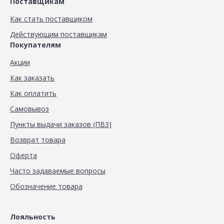
Поставщикам
Как стать поставщиком
Действующим поставщикам
Покупателям
Акции
Как заказать
Как оплатить
Самовывоз
Пункты выдачи заказов (ПВЗ)
Возврат товара
Оферта
Часто задаваемые вопросы
Обозначение товара
Лояльность