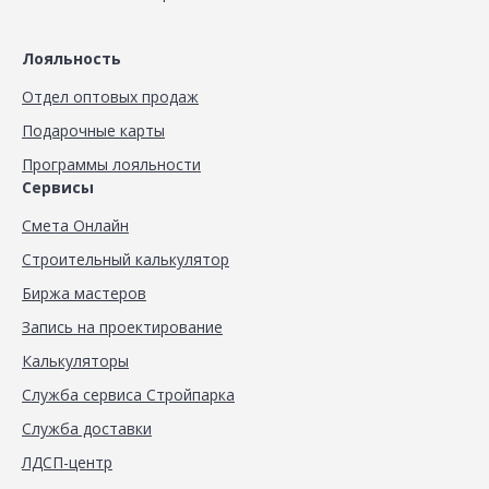
Лояльность
Отдел оптовых продаж
Подарочные карты
Программы лояльности
Сервисы
Смета Онлайн
Строительный калькулятор
Биржа мастеров
Запись на проектирование
Калькуляторы
Служба сервиса Стройпарка
Служба доставки
ЛДСП-центр