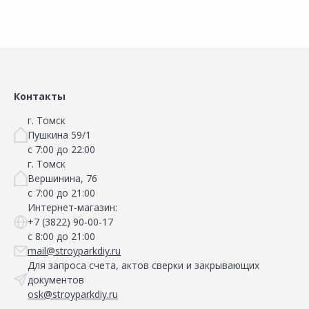
Контакты
г. Томск
Пушкина 59/1
с 7:00 до 22:00
г. Томск
Вершинина, 76
с 7:00 до 21:00
Интернет-магазин:
+7 (3822) 90-00-17
с 8:00 до 21:00
mail@stroyparkdiy.ru
Для запроса счета, актов сверки и закрывающих
документов
osk@stroyparkdiy.ru