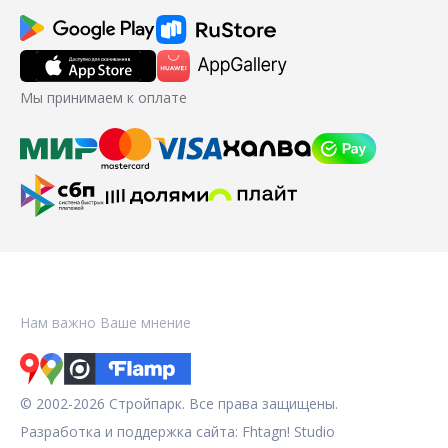
Мы принимаем к оплате
Нам важно Ваше мнение
© 2002-2026 Стройпарк. Все права защищены.
Разработка и поддержка сайта:
Fhtagn! Studio