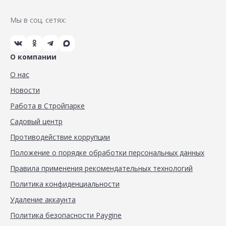
Мы в соц. сетях:
О компании
О нас
Новости
Работа в Стройпарке
Садовый центр
Противодействие коррупции
Положение о порядке обработки персональных данных
Правила применения рекомендательных технологий
Политика конфиденциальности
Удаление аккаунта
Политика безопасности Paygine