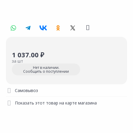
1 037.00 ₽
за шт
Нет в наличии.
Сообщить о поступлении
Самовывоз
Показать этот товар на карте магазина