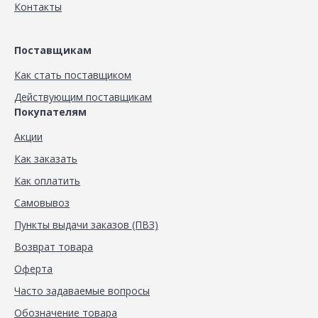
Контакты
Поставщикам
Как стать поставщиком
Действующим поставщикам
Покупателям
Акции
Как заказать
Как оплатить
Самовывоз
Пункты выдачи заказов (ПВЗ)
Возврат товара
Оферта
Часто задаваемые вопросы
Обозначение товара