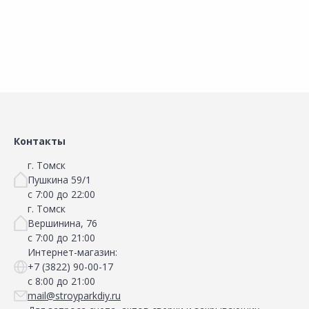
Сообщить о поступлении
Контакты
г. Томск
Пушкина 59/1
с 7:00 до 22:00
г. Томск
Вершинина, 76
с 7:00 до 21:00
Интернет-магазин:
+7 (3822) 90-00-17
с 8:00 до 21:00
mail@stroyparkdiy.ru