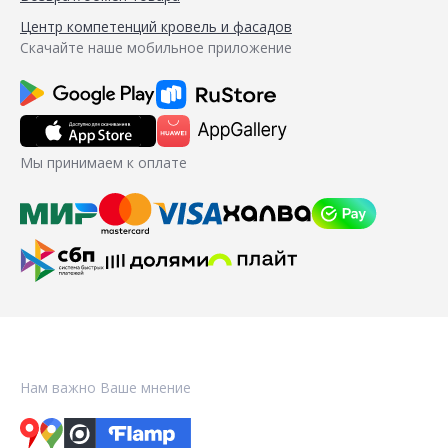
Центр компетенций кровель и фасадов
Скачайте наше мобильное приложение
Мы принимаем к оплате
Нам важно Ваше мнение