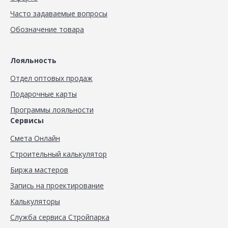
Часто задаваемые вопросы
Обозначение товара
Лояльность
Отдел оптовых продаж
Подарочные карты
Программы лояльности
Сервисы
Смета Онлайн
Строительный калькулятор
Биржа мастеров
Запись на проектирование
Калькуляторы
Служба сервиса Стройпарка