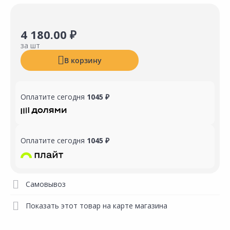
4 180.00 ₽
за шт
В корзину
Оплатите сегодня
1045 ₽
Оплатите сегодня
1045 ₽
Самовывоз
Показать этот товар на карте магазина