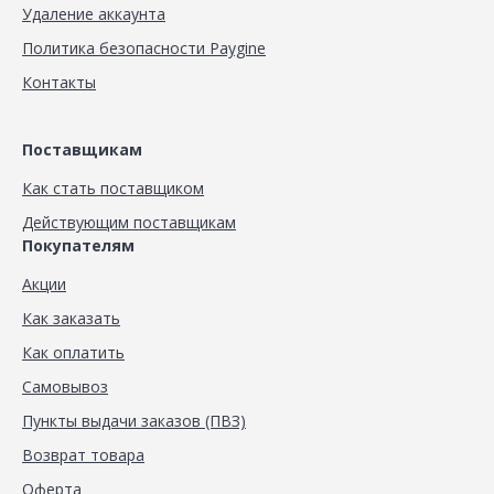
Удаление аккаунта
Политика безопасности Paygine
Контакты
Поставщикам
Как стать поставщиком
Действующим поставщикам
Покупателям
Акции
Как заказать
Как оплатить
Самовывоз
Пункты выдачи заказов (ПВЗ)
Возврат товара
Оферта