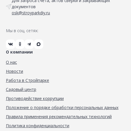
Для запроса счета, актов сверки и закрывающих
документов
osk@stroyparkdiy.ru
Мы в соц. сетях:
О компании
О нас
Новости
Работа в Стройпарке
Садовый центр
Противодействие коррупции
Положение о порядке обработки персональных данных
Правила применения рекомендательных технологий
Политика конфиденциальности