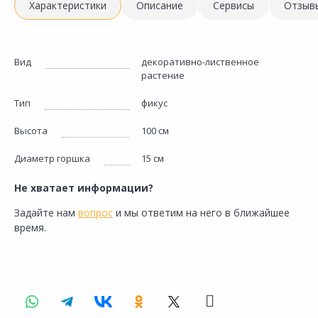
Характеристики
Описание
Сервисы
Отзыв
Вид
декоративно-лиственное
растение
Тип
фикус
Высота
100 см
Диаметр горшка
15 см
Не хватает информации?
Задайте нам
вопрос
и мы ответим на него в ближайшее
время.