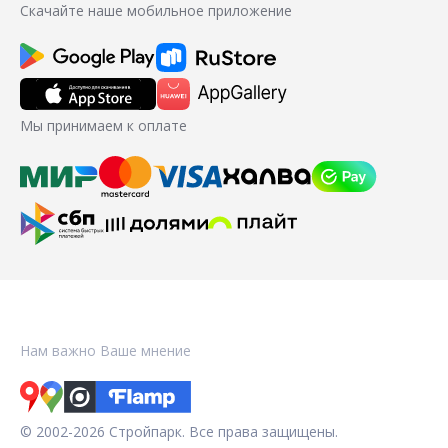
Скачайте наше мобильное приложение
Мы принимаем к оплате
Нам важно Ваше мнение
© 2002-2026 Стройпарк. Все права защищены.