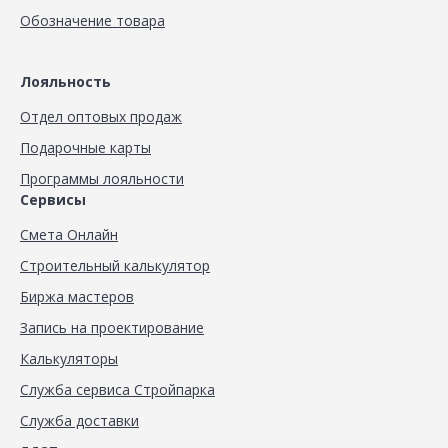
Обозначение товара
Лояльность
Отдел оптовых продаж
Подарочные карты
Программы лояльности
Сервисы
Смета Онлайн
Строительный калькулятор
Биржа мастеров
Запись на проектирование
Калькуляторы
Служба сервиса Стройпарка
Служба доставки