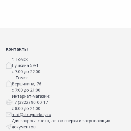
Контакты
г. Томск
Пушкина 59/1
с 7:00 до 22:00
г. Томск
Вершинина, 76
с 7:00 до 21:00
Интернет-магазин:
+7 (3822) 90-00-17
с 8:00 до 21:00
mail@stroyparkdiy.ru
Для запроса счета, актов сверки и закрывающих
документов