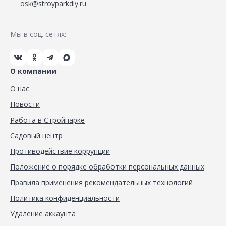
osk@stroyparkdiy.ru
Мы в соц. сетях:
О компании
О нас
Новости
Работа в Стройпарке
Садовый центр
Противодействие коррупции
Положение о порядке обработки персональных данных
Правила применения рекомендательных технологий
Политика конфиденциальности
Удаление аккаунта