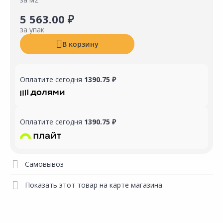
5 563.00 ₽
за упак
В корзину
Оплатите сегодня
1390.75 ₽
Оплатите сегодня
1390.75 ₽
Самовывоз
Показать этот товар на карте магазина