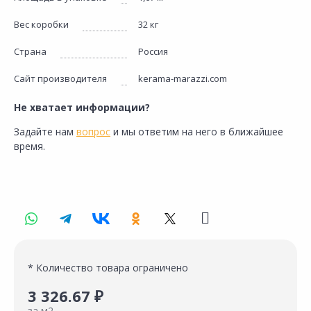
Вес коробки
32 кг
Страна
Россия
Сайт производителя
kerama-marazzi.com
Не хватает информации?
Задайте нам
вопрос
и мы ответим на него в ближайшее
время.
* Количество товара ограничено
3 326.67 ₽
за м2