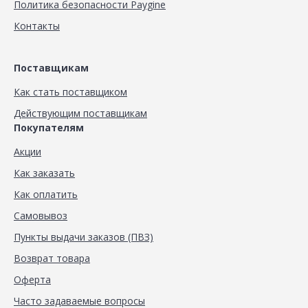
Политика безопасности Paygine
Контакты
Поставщикам
Как стать поставщиком
Действующим поставщикам
Покупателям
Акции
Как заказать
Как оплатить
Самовывоз
Пункты выдачи заказов (ПВЗ)
Возврат товара
Оферта
Часто задаваемые вопросы