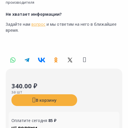
производителя
Не хватает информации?
Задайте нам
вопрос
и мы ответим на него в ближайшее
время.
340.00 ₽
за шт
В корзину
Оплатите сегодня
85 ₽