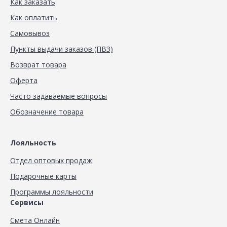
Как заказать
Как оплатить
Самовывоз
Пункты выдачи заказов (ПВЗ)
Возврат товара
Оферта
Часто задаваемые вопросы
Обозначение товара
Лояльность
Отдел оптовых продаж
Подарочные карты
Программы лояльности
Сервисы
Смета Онлайн