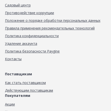
Садовый центр
Противодействие коррупции
Положение о порядке обработки персональных данных
Правила применения рекомендательных технологий
Политика конфиденциальности
Удаление аккаунта
Политика безопасности Paygine
Контакты
Поставщикам
Как стать поставщиком
Действующим поставщикам
Покупателям
Акции