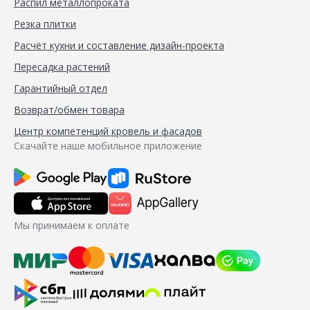
Распил металлопроката
Резка плитки
Расчёт кухни и составление дизайн-проекта
Пересадка растений
Гарантийный отдел
Возврат/обмен товара
Центр компетенций кровель и фасадов
Скачайте наше мобильное приложение
Мы принимаем к оплате