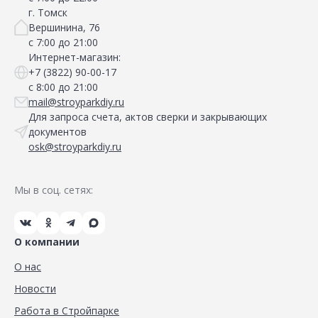
г. Томск
Вершинина, 76
с 7:00 до 21:00
Интернет-магазин:
+7 (3822) 90-00-17
с 8:00 до 21:00
mail@stroyparkdiy.ru
Для запроса счета, актов сверки и закрывающих
документов
osk@stroyparkdiy.ru
Мы в соц. сетях:
О компании
О нас
Новости
Работа в Стройпарке