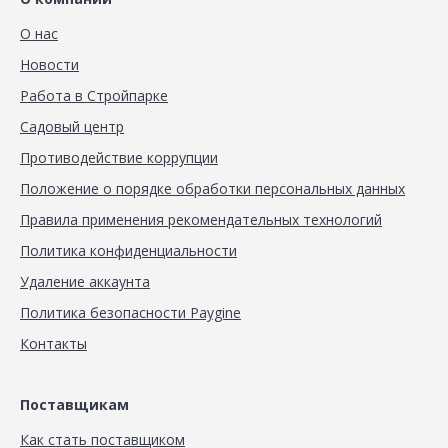
О нас
Новости
Работа в Стройпарке
Садовый центр
Противодействие коррупции
Положение о порядке обработки персональных данных
Правила применения рекомендательных технологий
Политика конфиденциальности
Удаление аккаунта
Политика безопасности Paygine
Контакты
Поставщикам
Как стать поставщиком