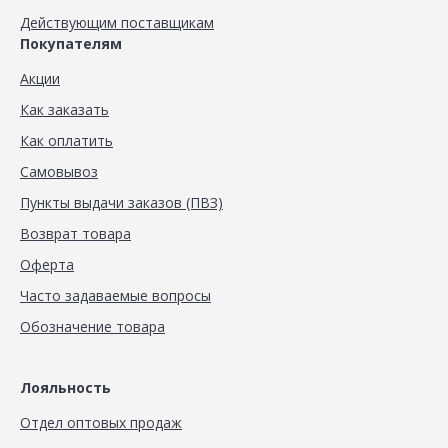
Действующим поставщикам
Покупателям
Акции
Как заказать
Как оплатить
Самовывоз
Пункты выдачи заказов (ПВЗ)
Возврат товара
Оферта
Часто задаваемые вопросы
Обозначение товара
Лояльность
Отдел оптовых продаж