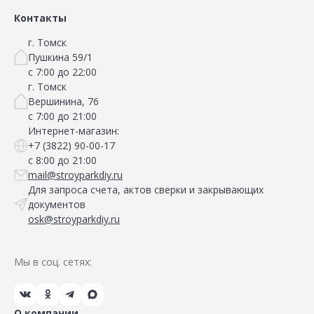
Контакты
г. Томск
Пушкина 59/1
с 7:00 до 22:00
г. Томск
Вершинина, 76
с 7:00 до 21:00
Интернет-магазин:
+7 (3822) 90-00-17
с 8:00 до 21:00
mail@stroyparkdiy.ru
Для запроса счета, актов сверки и закрывающих
документов
osk@stroyparkdiy.ru
Мы в соц. сетях:
О компании