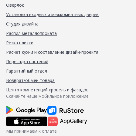
Оверлок
Установка входных и межкомнатных дверей
Студия дизайна
Распил металлопроката
Резка плитки
Расчёт кухни и составление дизайн-проекта
Пересадка растений
Гарантийный отдел
Возврат/обмен товара
Центр компетенций кровель и фасадов
Скачайте наше мобильное приложение
Мы принимаем к оплате