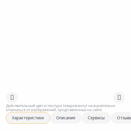
Действительный цвет и текстура товаров могут незначительно
отличаться от изображений, представленных на сайте
Характеристики
Описание
Сервисы
Отзыв