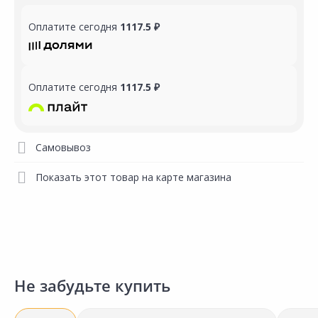
Оплатите сегодня
1117.5 ₽
Оплатите сегодня
1117.5 ₽
Самовывоз
Показать этот товар на карте магазина
Не забудьте купить