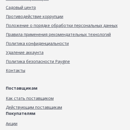
Садовый центр
Противодействие коррупции
Положение о порядке обработки персональных данных
Правила применения рекомендательных технологий
Политика конфиденциальности
Удаление аккаунта
Политика безопасности Paygine
Контакты
Поставщикам
Как стать поставщиком
Действующим поставщикам
Покупателям
Акции