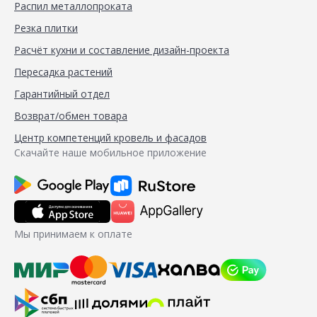
Распил металлопроката
Резка плитки
Расчёт кухни и составление дизайн-проекта
Пересадка растений
Гарантийный отдел
Возврат/обмен товара
Центр компетенций кровель и фасадов
Скачайте наше мобильное приложение
Мы принимаем к оплате