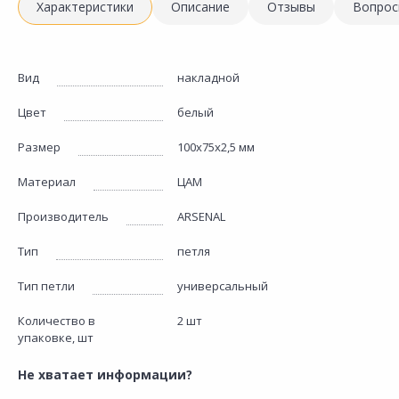
Характеристики
Описание
Отзывы
Вопрос
Вид
накладной
Цвет
белый
Размер
100х75х2,5 мм
Материал
ЦАМ
Производитель
ARSENAL
Тип
петля
Тип петли
универсальный
Количество в
2 шт
упаковке, шт
Не хватает информации?