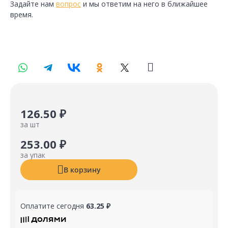
Задайте нам
вопрос
и мы ответим на него в ближайшее
время.
126.50 ₽
за шт
253.00 ₽
за упак
В корзину
Оплатите сегодня
63.25 ₽