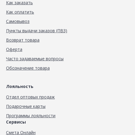
Как заказать
Как оплатить
Самовывоз
Пункты выдачи заказов (ПВЗ)
Возврат товара
Оферта
Часто задаваемые вопросы
Обозначение товара
Лояльность
Отдел оптовых продаж
Подарочные карты
Программы лояльности
Сервисы
Смета Онлайн