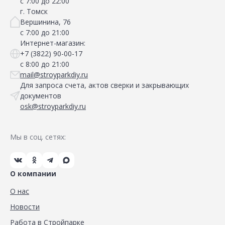
с 7:00 до 22:00
г. Томск
Вершинина, 76
с 7:00 до 21:00
Интернет-магазин:
+7 (3822) 90-00-17
с 8:00 до 21:00
mail@stroyparkdiy.ru
Для запроса счета, актов сверки и закрывающих
документов
osk@stroyparkdiy.ru
Мы в соц. сетях:
О компании
О нас
Новости
Работа в Стройпарке