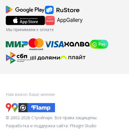
Мы принимаем к оплате
Нам важно Ваше мнение
© 2002-2026 Стройпарк. Все права защищены.
Разработка и поддержка сайта:
Fhtagn! Studio