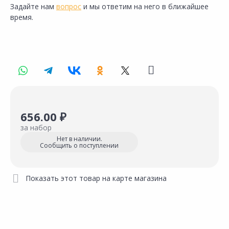
Задайте нам
вопрос
и мы ответим на него в ближайшее
время.
656.00 ₽
за набор
Нет в наличии.
Сообщить о поступлении
Показать этот товар на карте магазина