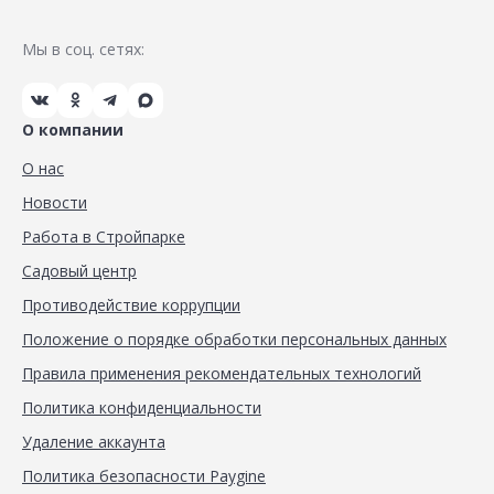
Мы в соц. сетях:
О компании
О нас
Новости
Работа в Стройпарке
Садовый центр
Противодействие коррупции
Положение о порядке обработки персональных данных
Правила применения рекомендательных технологий
Политика конфиденциальности
Удаление аккаунта
Политика безопасности Paygine