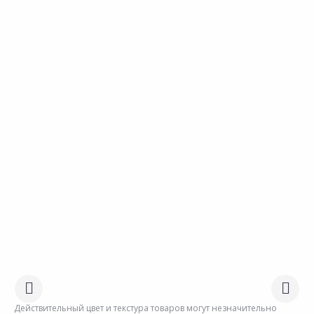
Действительный цвет и текстура товаров могут незначительно