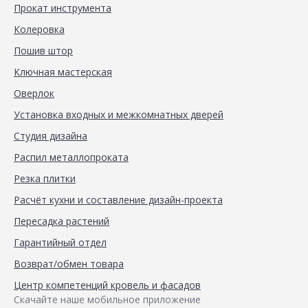
Прокат инструмента
Колеровка
Пошив штор
Ключная мастерская
Оверлок
Установка входных и межкомнатных дверей
Студия дизайна
Распил металлопроката
Резка плитки
Расчёт кухни и составление дизайн-проекта
Пересадка растений
Гарантийный отдел
Возврат/обмен товара
Центр компетенций кровель и фасадов
Скачайте наше мобильное приложение