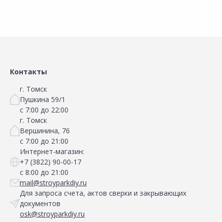
Контакты
г. Томск
Пушкина 59/1
с 7:00 до 22:00
г. Томск
Вершинина, 76
с 7:00 до 21:00
Интернет-магазин:
+7 (3822) 90-00-17
с 8:00 до 21:00
mail@stroyparkdiy.ru
Для запроса счета, актов сверки и закрывающих
документов
osk@stroyparkdiy.ru