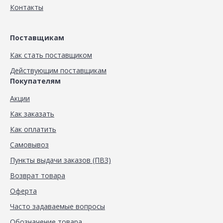
Контакты
Поставщикам
Как стать поставщиком
Действующим поставщикам
Покупателям
Акции
Как заказать
Как оплатить
Самовывоз
Пункты выдачи заказов (ПВЗ)
Возврат товара
Оферта
Часто задаваемые вопросы
Обозначение товара