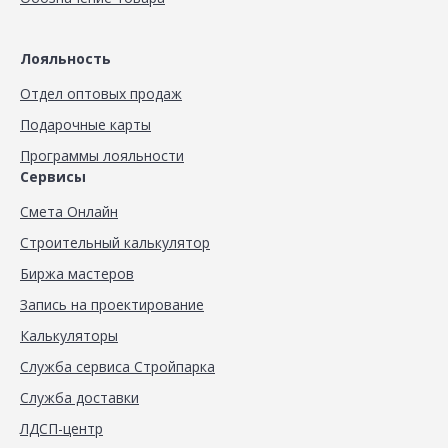
Лояльность
Отдел оптовых продаж
Подарочные карты
Программы лояльности
Сервисы
Смета Онлайн
Строительный калькулятор
Биржа мастеров
Запись на проектирование
Калькуляторы
Служба сервиса Стройпарка
Служба доставки
ЛДСП-центр