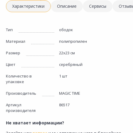
Характеристики
Описание
Сервисы
Отзыв
Тип
ободок
Материал
полипропилен
Размер
22х23 см
Цвет
серебряный
Количество в
1 шт
упаковке
Производитель
MAGIC TIME
Артикул
86517
производителя
Не хватает информации?