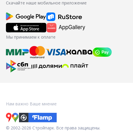
Скачайте наше мобильное приложение
Мы принимаем к оплате
Нам важно Ваше мнение
© 2002-2026 Стройпарк. Все права защищены.