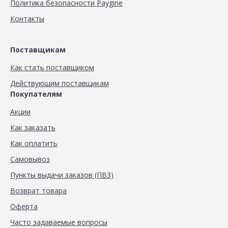
Политика безопасности Paygine
Контакты
Поставщикам
Как стать поставщиком
Действующим поставщикам
Покупателям
Акции
Как заказать
Как оплатить
Самовывоз
Пункты выдачи заказов (ПВЗ)
Возврат товара
Оферта
Часто задаваемые вопросы