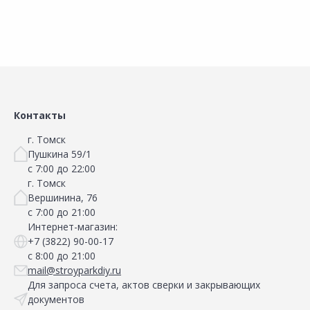
Контакты
г. Томск
Пушкина 59/1
с 7:00 до 22:00
г. Томск
Вершинина, 76
с 7:00 до 21:00
Интернет-магазин:
+7 (3822) 90-00-17
с 8:00 до 21:00
mail@stroyparkdiy.ru
Для запроса счета, актов сверки и закрывающих
документов