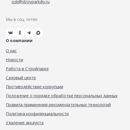
osk@stroyparkdiy.ru
Мы в соц. сетях:
О компании
О нас
Новости
Работа в Стройпарке
Садовый центр
Противодействие коррупции
Положение о порядке обработки персональных данных
Правила применения рекомендательных технологий
Политика конфиденциальности
Удаление аккаунта