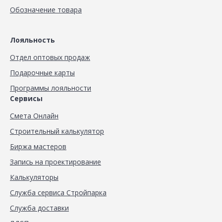
Обозначение товара
Лояльность
Отдел оптовых продаж
Подарочные карты
Программы лояльности
Сервисы
Смета Онлайн
Строительный калькулятор
Биржа мастеров
Запись на проектирование
Калькуляторы
Служба сервиса Стройпарка
Служба доставки