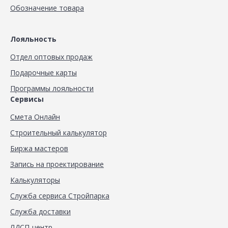
Обозначение товара
Лояльность
Отдел оптовых продаж
Подарочные карты
Программы лояльности
Сервисы
Смета Онлайн
Строительный калькулятор
Биржа мастеров
Запись на проектирование
Калькуляторы
Служба сервиса Стройпарка
Служба доставки
ЛДСП-центр