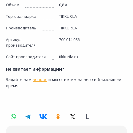
Объем
0,8 л
Торговая марка
TIKKURILA
Производитель
TIKKURILA
Артикул
700 014 086
производителя
Сайт производителя
tikkurila.ru
Не хватает информации?
Задайте нам
вопрос
и мы ответим на него в ближайшее
время.