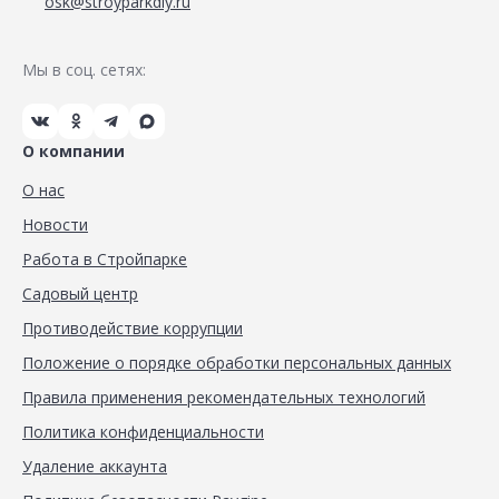
osk@stroyparkdiy.ru
Мы в соц. сетях:
О компании
О нас
Новости
Работа в Стройпарке
Садовый центр
Противодействие коррупции
Положение о порядке обработки персональных данных
Правила применения рекомендательных технологий
Политика конфиденциальности
Удаление аккаунта