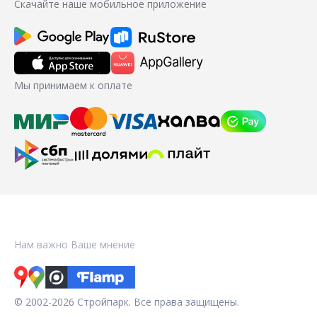
Скачайте наше мобильное приложение
Мы принимаем к оплате
Нам важно Ваше мнение
© 2002-2026 Стройпарк. Все права защищены.