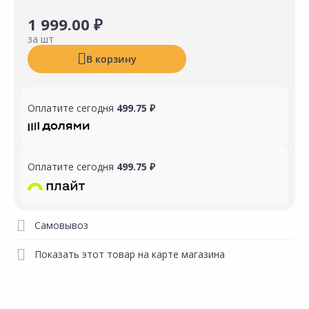
1 999.00 ₽
за шт
В корзину
Оплатите сегодня
499.75 ₽
Оплатите сегодня
499.75 ₽
Самовывоз
Показать этот товар на карте магазина