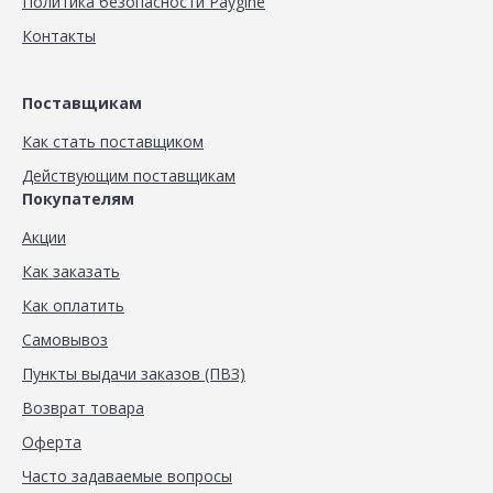
Политика безопасности Paygine
Контакты
Поставщикам
Как стать поставщиком
Действующим поставщикам
Покупателям
Акции
Как заказать
Как оплатить
Самовывоз
Пункты выдачи заказов (ПВЗ)
Возврат товара
Оферта
Часто задаваемые вопросы