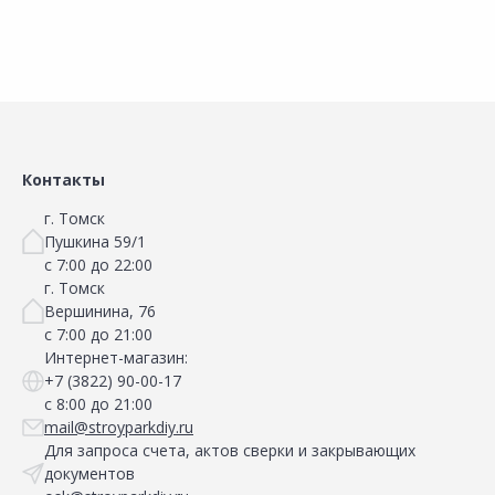
Контакты
г. Томск
Пушкина 59/1
с 7:00 до 22:00
г. Томск
Вершинина, 76
с 7:00 до 21:00
Интернет-магазин:
+7 (3822) 90-00-17
с 8:00 до 21:00
mail@stroyparkdiy.ru
Для запроса счета, актов сверки и закрывающих
документов