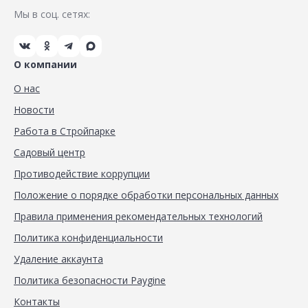
Мы в соц. сетях:
О компании
О нас
Новости
Работа в Стройпарке
Садовый центр
Противодействие коррупции
Положение о порядке обработки персональных данных
Правила применения рекомендательных технологий
Политика конфиденциальности
Удаление аккаунта
Политика безопасности Paygine
Контакты