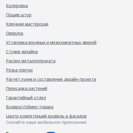
Колеровка
Пошив штор
Ключная мастерская
Оверлок
Установка входных и межкомнатных дверей
Студия дизайна
Распил металлопроката
Резка плитки
Расчёт кухни и составление дизайн-проекта
Пересадка растений
Гарантийный отдел
Возврат/обмен товара
Центр компетенций кровель и фасадов
Скачайте наше мобильное приложение