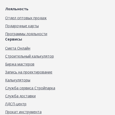
Лояльность
Отдел оптовых продаж
Подарочные карты
Программы лояльности
Сервисы
Смета Онлайн
Строительный калькулятор
Биржа мастеров
Запись на проектирование
Калькуляторы
Служба сервиса Стройпарка
Служба доставки
ЛДСП-центр
Прокат инструмента