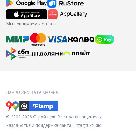
Мы принимаем к оплате
Нам важно Ваше мнение
© 2002-2026 Стройпарк. Все права защищены.
Разработка и поддержка сайта:
Fhtagn! Studio