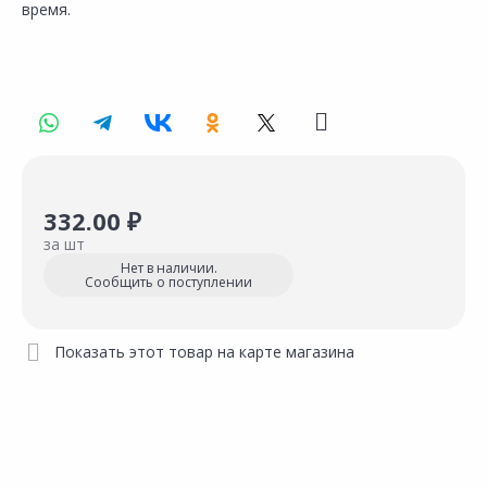
время.
332.00 ₽
за шт
Нет в наличии.
Сообщить о поступлении
Показать этот товар на карте магазина