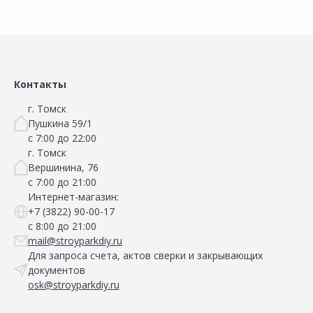
Контакты
г. Томск
Пушкина 59/1
с 7:00 до 22:00
г. Томск
Вершинина, 76
с 7:00 до 21:00
Интернет-магазин:
+7 (3822) 90-00-17
с 8:00 до 21:00
mail@stroyparkdiy.ru
Для запроса счета, актов сверки и закрывающих
документов
osk@stroyparkdiy.ru