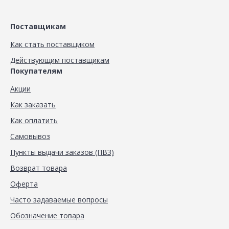
Поставщикам
Как стать поставщиком
Действующим поставщикам
Покупателям
Акции
Как заказать
Как оплатить
Самовывоз
Пункты выдачи заказов (ПВЗ)
Возврат товара
Оферта
Часто задаваемые вопросы
Обозначение товара