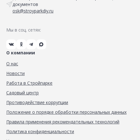
документов
osk@stroyparkdiy.ru
Мы в соц. сетях:
О компании
О нас
Новости
Работа в Стройпарке
Садовый центр
Противодействие коррупции
Положение о порядке обработки персональных данных
Правила применения рекомендательных технологий
Политика конфиденциальности