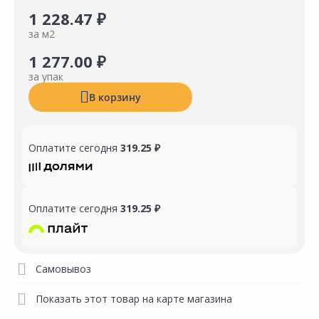
1 228.47 ₽
за м2
1 277.00 ₽
за упак
В корзину
Оплатите сегодня
319.25 ₽
Оплатите сегодня
319.25 ₽
Самовывоз
Показать этот товар на карте магазина