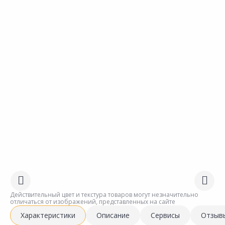
Действительный цвет и текстура товаров могут незначительно
отличаться от изображений, представленных на сайте
Характеристики
Описание
Сервисы
Отзыв