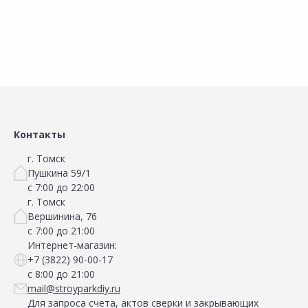
Контакты
г. Томск
Пушкина 59/1
с 7:00 до 22:00
г. Томск
Вершинина, 76
с 7:00 до 21:00
Интернет-магазин:
+7 (3822) 90-00-17
с 8:00 до 21:00
mail@stroyparkdiy.ru
Для запроса счета, актов сверки и закрывающих