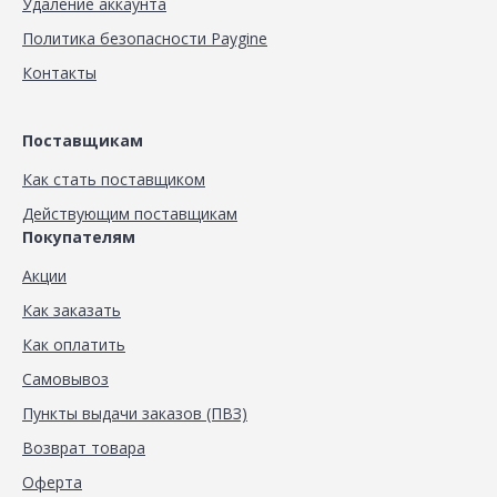
Удаление аккаунта
Политика безопасности Paygine
Контакты
Поставщикам
Как стать поставщиком
Действующим поставщикам
Покупателям
Акции
Как заказать
Как оплатить
Самовывоз
Пункты выдачи заказов (ПВЗ)
Возврат товара
Оферта