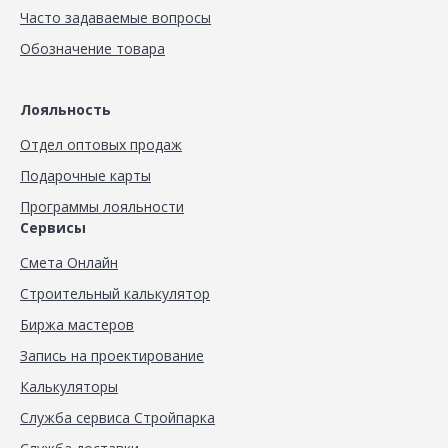
Часто задаваемые вопросы
Обозначение товара
Лояльность
Отдел оптовых продаж
Подарочные карты
Программы лояльности
Сервисы
Смета Онлайн
Строительный калькулятор
Биржа мастеров
Запись на проектирование
Калькуляторы
Служба сервиса Стройпарка