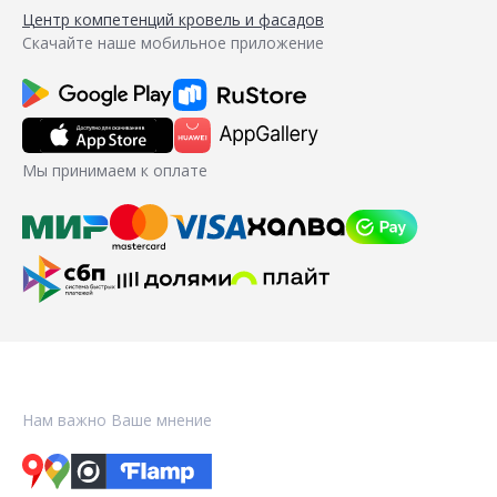
Центр компетенций кровель и фасадов
Скачайте наше мобильное приложение
Мы принимаем к оплате
Нам важно Ваше мнение