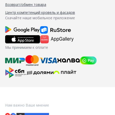
Возврат/обмен товара
Центр компетенций кровель и фасадов
Скачайте наше мобильное приложение
Мы принимаем к оплате
Нам важно Ваше мнение