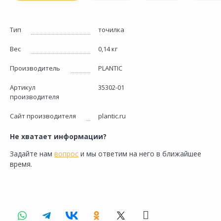
Тип
точилка
Вес
0,14 кг
Производитель
PLANTIC
Артикул
35302-01
производителя
Сайт производителя
plantic.ru
Не хватает информации?
Задайте нам
вопрос
и мы ответим на него в ближайшее
время.