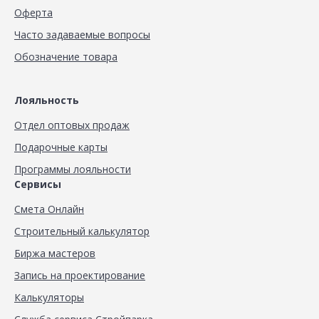
Оферта
Часто задаваемые вопросы
Обозначение товара
Лояльность
Отдел оптовых продаж
Подарочные карты
Программы лояльности
Сервисы
Смета Онлайн
Строительный калькулятор
Биржа мастеров
Запись на проектирование
Калькуляторы