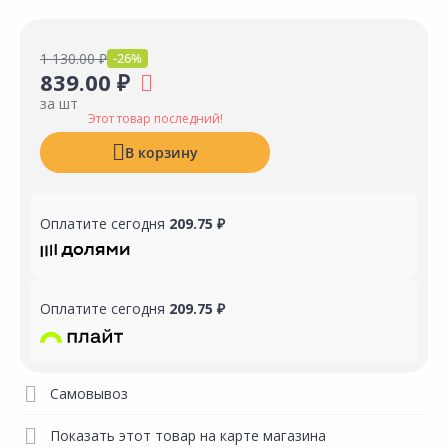
1 130.00 ₽
-26%
839.00 ₽
за шт
Этот товар последний!
В корзину
Оплатите сегодня
209.75 ₽
Оплатите сегодня
209.75 ₽
Самовывоз
Показать этот товар на карте магазина