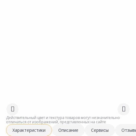
Действительный цвет и текстура товаров могут незначительно
отличаться от изображений, представленных на сайте
Характеристики
Описание
Сервисы
Отзыв