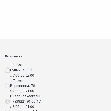
В корзину
В корзину
Контакты
г. Томск
Пушкина 59/1
с 7:00 до 22:00
г. Томск
Вершинина, 76
с 7:00 до 21:00
Интернет-магазин:
+7 (3822) 90-00-17
с 8:00 до 21:00