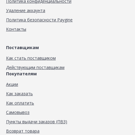
Политика конфиденциальности
Удаление аккаунта
Политика безопасности Paygine
Контакты
Поставщикам
Как стать поставщиком
Действующим поставщикам
Покупателям
Акции
Как заказать
Как оплатить
Самовывоз
Пункты выдачи заказов (ПВЗ)
Возврат товара