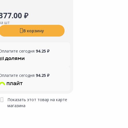
377.00 ₽
за шт
В корзину
Оплатите сегодня
94.25 ₽
Оплатите сегодня
94.25 ₽
Показать этот товар на карте
магазина