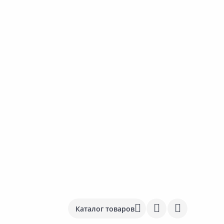
Каталог товаров