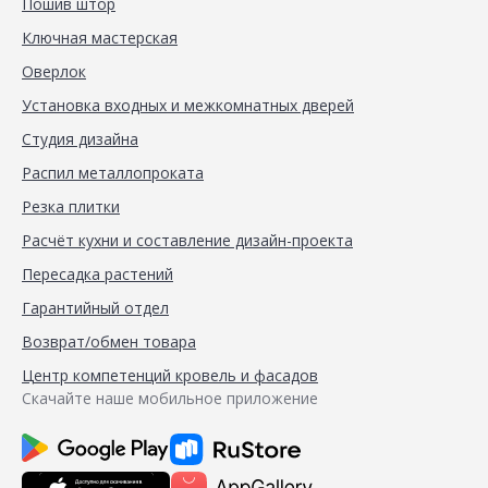
Пошив штор
Ключная мастерская
Оверлок
Установка входных и межкомнатных дверей
Студия дизайна
Распил металлопроката
Резка плитки
Расчёт кухни и составление дизайн-проекта
Пересадка растений
Гарантийный отдел
Возврат/обмен товара
Центр компетенций кровель и фасадов
Скачайте наше мобильное приложение