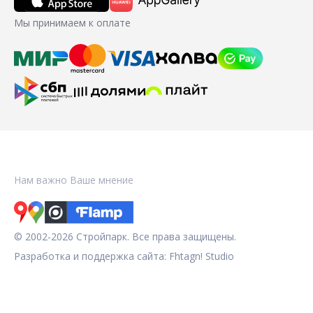
Мы принимаем к оплате
Нам важно Ваше мнение
© 2002-2026 Стройпарк. Все права защищены.
Разработка и поддержка сайта:
Fhtagn! Studio