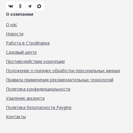
О компании
О нас
Новости
Работа в Стройпарке
Садовый центр
Противодействие коррупции
Положение о порядке обработки персональных данных
Правила применения рекомендательных технологий
Политика конфиденциальности
Удаление аккаунта
Политика безопасности Paygine
Контакты