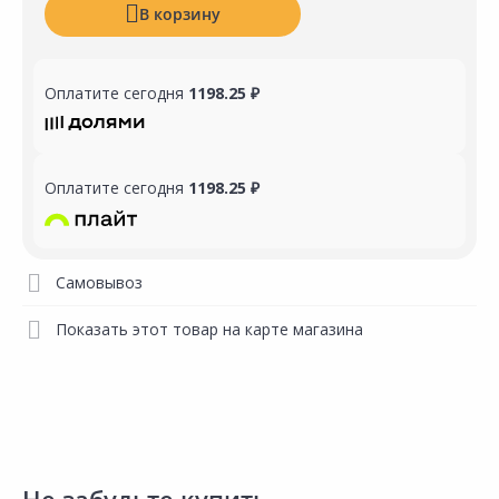
В корзину
Оплатите сегодня
1198.25 ₽
Оплатите сегодня
1198.25 ₽
Самовывоз
Показать этот товар на карте магазина