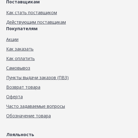
Поставщикам
Как стать поставщиком
Действующим поставщикам
Покупателям
Акции
Как заказать
Как оплатить
Самовывоз
Пункты выдачи заказов (ПВЗ)
Возврат товара
Оферта
Часто задаваемые вопросы
Обозначение товара
Лояльность