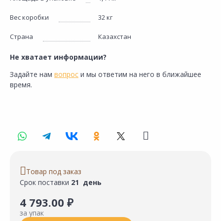
Вес коробки
32 кг
Страна
Казахстан
Не хватает информации?
Задайте нам
вопрос
и мы ответим на него в ближайшее
время.
Товар под заказ
Срок поставки
21 день
4 793.00 ₽
за упак