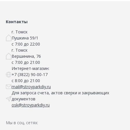
Контакты
г. Томск
Пушкина 59/1
с 7:00 до 22:00
г. Томск
Вершинина, 76
с 7:00 до 21:00
Интернет-магазин:
+7 (3822) 90-00-17
с 8:00 до 21:00
mail@stroyparkdiy.ru
Для запроса счета, актов сверки и закрывающих
документов
osk@stroyparkdiy.ru
Мы в соц. сетях: