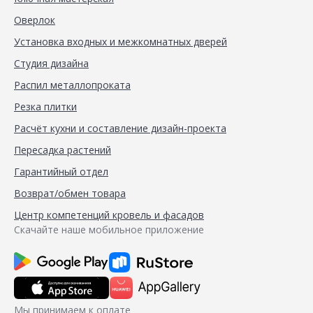
Оверлок
Установка входных и межкомнатных дверей
Студия дизайна
Распил металлопроката
Резка плитки
Расчёт кухни и составление дизайн-проекта
Пересадка растений
Гарантийный отдел
Возврат/обмен товара
Центр компетенций кровель и фасадов
Скачайте наше мобильное приложение
Мы принимаем к оплате