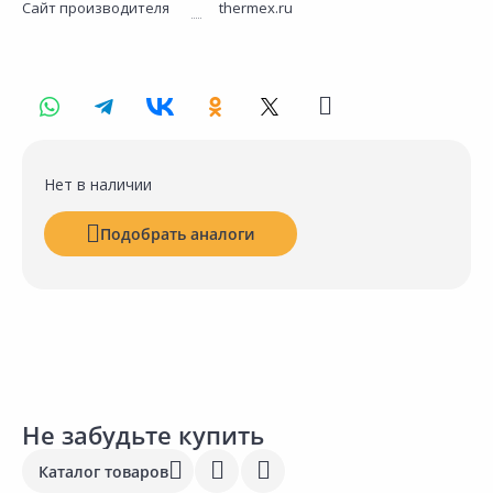
Сайт производителя
thermex.ru
Нет в наличии
Подобрать аналоги
Не забудьте купить
Каталог товаров