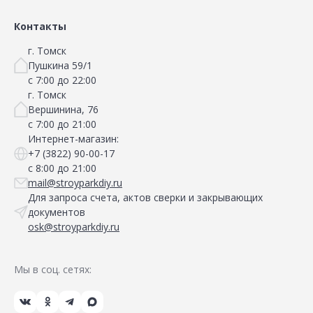
Контакты
г. Томск
Пушкина 59/1
с 7:00 до 22:00
г. Томск
Вершинина, 76
с 7:00 до 21:00
Интернет-магазин:
+7 (3822) 90-00-17
с 8:00 до 21:00
mail@stroyparkdiy.ru
Для запроса счета, актов сверки и закрывающих
документов
osk@stroyparkdiy.ru
Мы в соц. сетях: