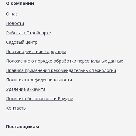
О компании
О нас
Новости
Работа в Стройпарке
Садовый центр
Противодействие коррупции
Положение о порядке обработки персональных данных
Правила применения рекомендательных технологий
Политика конфиденциальности
Удаление аккаунта
Политика безопасности Paygine
Контакты
Поставщикам