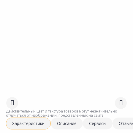
Действительный цвет и текстура товаров могут незначительно
отличаться от изображений, представленных на сайте
Характеристики
Описание
Сервисы
Отзыв