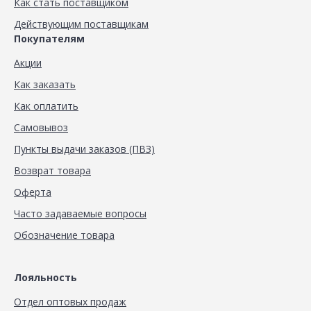
Как стать поставщиком
Действующим поставщикам
Покупателям
Акции
Как заказать
Как оплатить
Самовывоз
Пункты выдачи заказов (ПВЗ)
Возврат товара
Оферта
Часто задаваемые вопросы
Обозначение товара
Лояльность
Отдел оптовых продаж