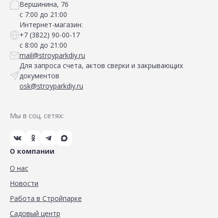
Вершинина, 76
с 7:00 до 21:00
Интернет-магазин:
+7 (3822) 90-00-17
с 8:00 до 21:00
mail@stroyparkdiy.ru
Для запроса счета, актов сверки и закрывающих
документов
osk@stroyparkdiy.ru
Мы в соц. сетях:
О компании
О нас
Новости
Работа в Стройпарке
Садовый центр