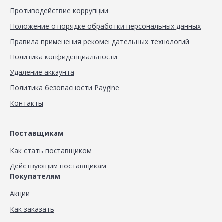
Противодействие коррупции
Положение о порядке обработки персональных данных
Правила применения рекомендательных технологий
Политика конфиденциальности
Удаление аккаунта
Политика безопасности Paygine
Контакты
Поставщикам
Как стать поставщиком
Действующим поставщикам
Покупателям
Акции
Как заказать