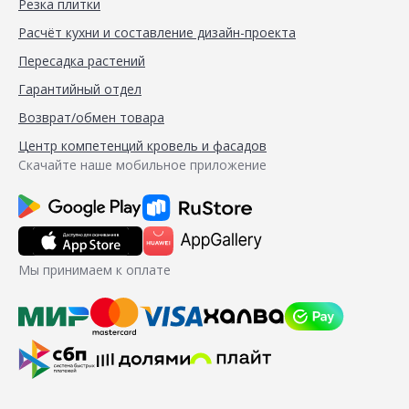
Резка плитки
Расчёт кухни и составление дизайн-проекта
Пересадка растений
Гарантийный отдел
Возврат/обмен товара
Центр компетенций кровель и фасадов
Скачайте наше мобильное приложение
Мы принимаем к оплате