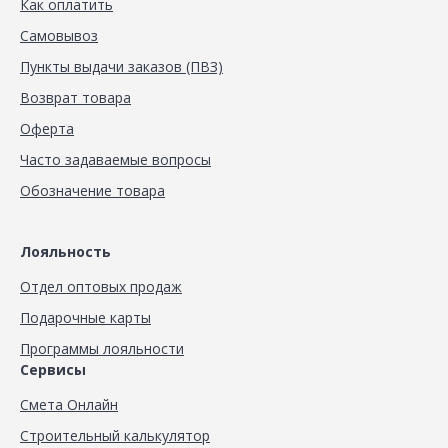
Как оплатить
Самовывоз
Пункты выдачи заказов (ПВЗ)
Возврат товара
Оферта
Часто задаваемые вопросы
Обозначение товара
Лояльность
Отдел оптовых продаж
Подарочные карты
Программы лояльности
Сервисы
Смета Онлайн
Строительный калькулятор