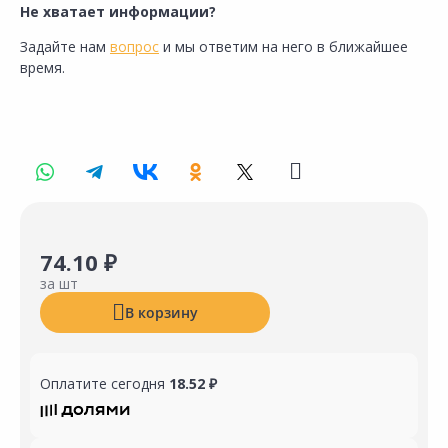
Не хватает информации?
Задайте нам
вопрос
и мы ответим на него в ближайшее
время.
74.10 ₽
за шт
В корзину
Оплатите сегодня
18.52 ₽