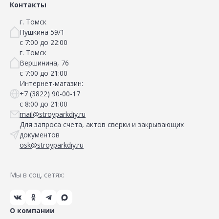
Контакты
г. Томск
Пушкина 59/1
с 7:00 до 22:00
г. Томск
Вершинина, 76
с 7:00 до 21:00
Интернет-магазин:
+7 (3822) 90-00-17
с 8:00 до 21:00
mail@stroyparkdiy.ru
Для запроса счета, актов сверки и закрывающих
документов
osk@stroyparkdiy.ru
Мы в соц. сетях:
О компании