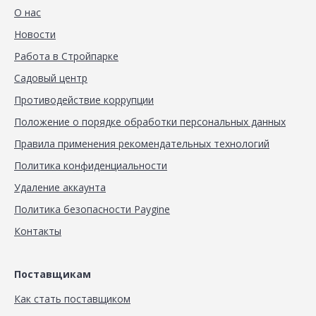
О нас
Новости
Работа в Стройпарке
Садовый центр
Противодействие коррупции
Положение о порядке обработки персональных данных
Правила применения рекомендательных технологий
Политика конфиденциальности
Удаление аккаунта
Политика безопасности Paygine
Контакты
Поставщикам
Как стать поставщиком