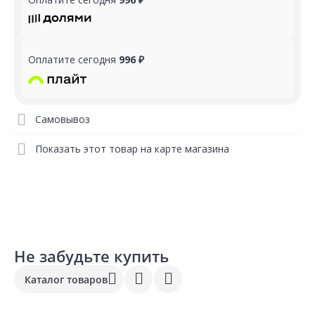
Оплатите сегодня
996 ₽
Самовывоз
Показать этот товар на карте магазина
Не забудьте купить
Каталог товаров