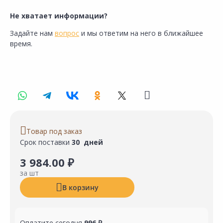
Не хватает информации?
Задайте нам
вопрос
и мы ответим на него в ближайшее
время.
Товар под заказ
Срок поставки
30 дней
3 984.00 ₽
за шт
В корзину
Оплатите сегодня
996 ₽