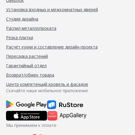
Оверлок
Установка входных и межкомнатных дверей
Студия дизайна
Распил металлопроката
Резка плитки
Расчёт кухни и составление дизайн-проекта
Пересадка растений
Гарантийный отдел
Возврат/обмен товара
Центр компетенций кровель и фасадов
Скачайте наше мобильное приложение
Мы принимаем к оплате