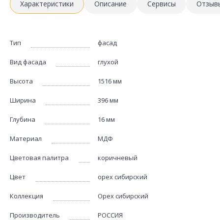
Характеристики
Описание
Сервисы
Отзыв
Тип
фасад
Вид фасада
глухой
Высота
1516 мм
Ширина
396 мм
Глубина
16 мм
Материал
МДФ
Цветовая палитра
коричневый
Цвет
орех сибирский
Коллекция
Орех сибирский
Производитель
РОССИЯ