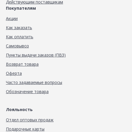
Действующим поставщикам
Покупателям
Акции
Как заказать
Как оплатить
Самовывоз
Пункты выдачи заказов (ПВЗ)
Возврат товара
Оферта
Часто задаваемые вопросы
Обозначение товара
Лояльность
Отдел оптовых продаж
Подарочные карты