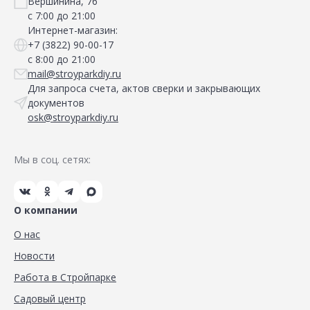
Вершинина, 76
с 7:00 до 21:00
Интернет-магазин:
+7 (3822) 90-00-17
с 8:00 до 21:00
mail@stroyparkdiy.ru
Для запроса счета, актов сверки и закрывающих
документов
osk@stroyparkdiy.ru
Мы в соц. сетях:
О компании
О нас
Новости
Работа в Стройпарке
Садовый центр