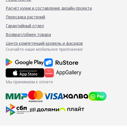
Расчёт кухни и составление дизайн-проекта
Пересадка растений
Гарантийный отдел
Возврат/обмен товара
Центр компетенций кровель и фасадов
Скачайте наше мобильное приложение
Мы принимаем к оплате