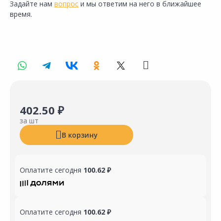
Задайте нам
вопрос
и мы ответим на него в ближайшее
время.
402.50 ₽
за шт
В корзину
Оплатите сегодня
100.62 ₽
Оплатите сегодня
100.62 ₽