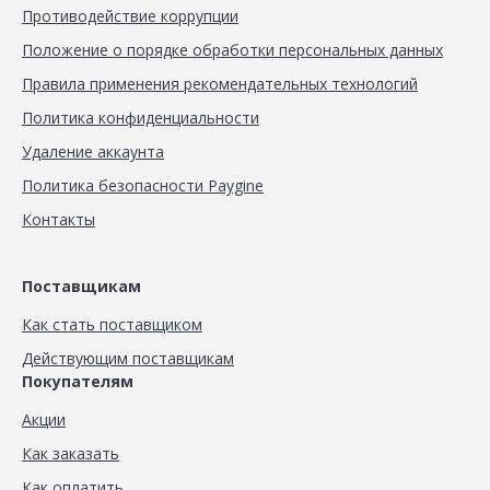
Противодействие коррупции
Положение о порядке обработки персональных данных
Правила применения рекомендательных технологий
Политика конфиденциальности
Удаление аккаунта
Политика безопасности Paygine
Контакты
Поставщикам
Как стать поставщиком
Действующим поставщикам
Покупателям
Акции
Как заказать
Как оплатить