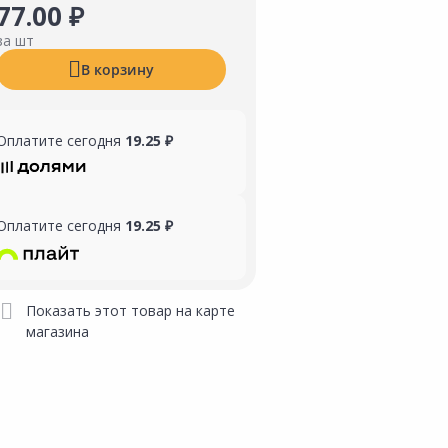
77.00 ₽
за шт
В корзину
Оплатите сегодня
19.25 ₽
Оплатите сегодня
19.25 ₽
Показать этот товар на карте
магазина