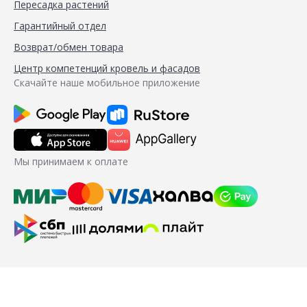
Пересадка растений
Гарантийный отдел
Возврат/обмен товара
Центр компетенций кровель и фасадов
Скачайте наше мобильное приложение
Мы принимаем к оплате