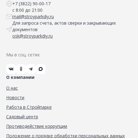
+7 (3822) 90-00-17
с 8:00 до 21:00
mail@stroyparkdiy.ru
Для запроса счета, актов сверки и закрывающих
документов
osk@stroyparkdiy.ru
Мы в соц. сетях:
О компании
О нас
Новости
Работа в Стройпарке
Садовый центр
Противодействие коррупции
Положение о порядке обработки персональных данных