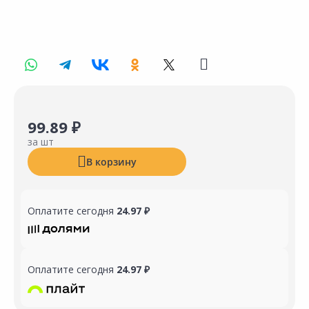
99.89 ₽
за шт
В корзину
Оплатите сегодня
24.97 ₽
Оплатите сегодня
24.97 ₽