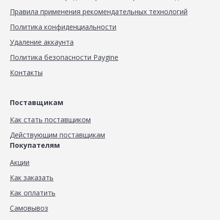
Правила применения рекомендательных технологий
Политика конфиденциальности
Удаление аккаунта
Политика безопасности Paygine
Контакты
Поставщикам
Как стать поставщиком
Действующим поставщикам
Покупателям
Акции
Как заказать
Как оплатить
Самовывоз