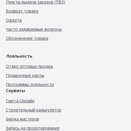
Пункты выдачи заказов (ПВЗ)
Возврат товара
Оферта
Часто задаваемые вопросы
Обозначение товара
Лояльность
Отдел оптовых продаж
Подарочные карты
Программы лояльности
Сервисы
Смета Онлайн
Строительный калькулятор
Биржа мастеров
Запись на проектирование