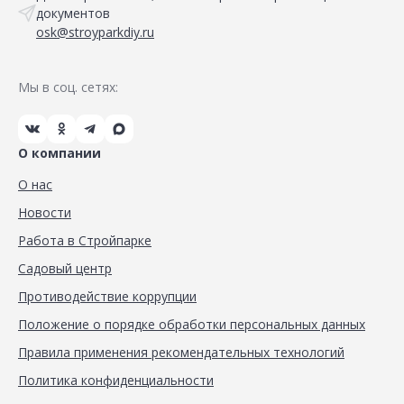
документов
osk@stroyparkdiy.ru
Мы в соц. сетях:
О компании
О нас
Новости
Работа в Стройпарке
Садовый центр
Противодействие коррупции
Положение о порядке обработки персональных данных
Правила применения рекомендательных технологий
Политика конфиденциальности