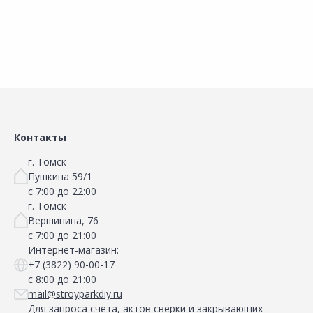
Контакты
г. Томск
Пушкина 59/1
с 7:00 до 22:00
г. Томск
Вершинина, 76
с 7:00 до 21:00
Интернет-магазин:
+7 (3822) 90-00-17
с 8:00 до 21:00
mail@stroyparkdiy.ru
Для запроса счета, актов сверки и закрывающих