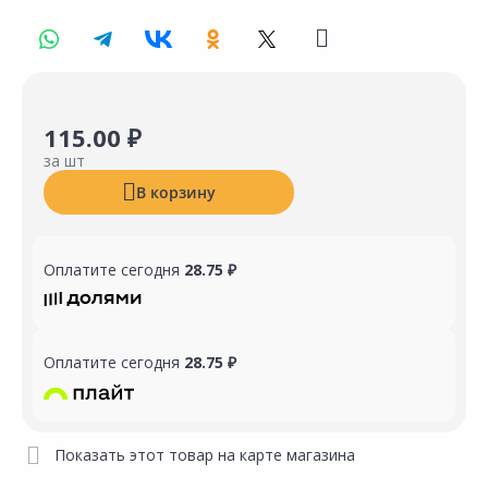
115.00 ₽
за шт
В корзину
Оплатите сегодня
28.75 ₽
Оплатите сегодня
28.75 ₽
Показать этот товар на карте магазина