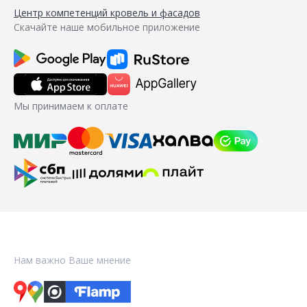
Центр компетенций кровель и фасадов
Скачайте наше мобильное приложение
Мы принимаем к оплате
Нам важно Ваше мнение