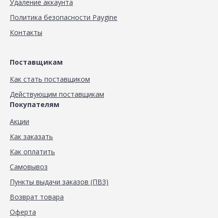
Удаление аккаунта
Политика безопасности Paygine
Контакты
Поставщикам
Как стать поставщиком
Действующим поставщикам
Покупателям
Акции
Как заказать
Как оплатить
Самовывоз
Пункты выдачи заказов (ПВЗ)
Возврат товара
Оферта