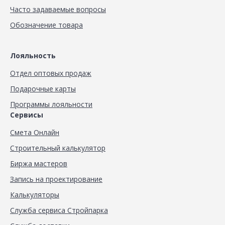
Часто задаваемые вопросы
Обозначение товара
Лояльность
Отдел оптовых продаж
Подарочные карты
Программы лояльности
Сервисы
Смета Онлайн
Строительный калькулятор
Биржа мастеров
Запись на проектирование
Калькуляторы
Служба сервиса Стройпарка