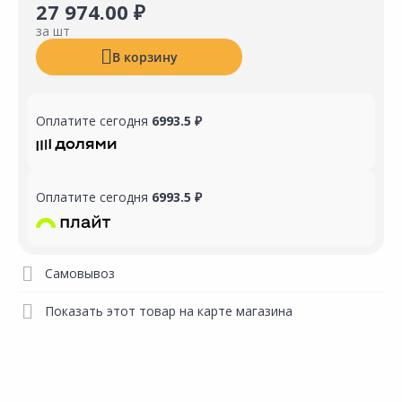
27 974.00 ₽
за шт
В корзину
Оплатите сегодня
6993.5 ₽
Оплатите сегодня
6993.5 ₽
Самовывоз
Показать этот товар на карте магазина