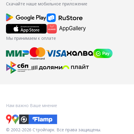
Скачайте наше мобильное приложение
Мы принимаем к оплате
Нам важно Ваше мнение
© 2002-2026 Стройпарк. Все права защищены.