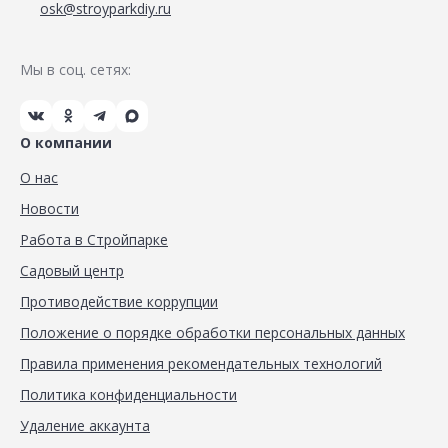
osk@stroyparkdiy.ru
Мы в соц. сетях:
О компании
О нас
Новости
Работа в Стройпарке
Садовый центр
Противодействие коррупции
Положение о порядке обработки персональных данных
Правила применения рекомендательных технологий
Политика конфиденциальности
Удаление аккаунта