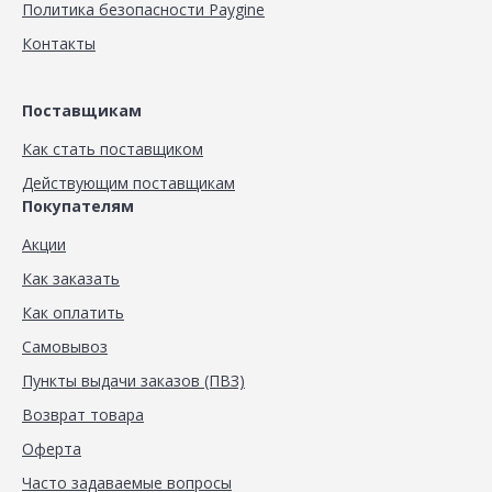
Политика безопасности Paygine
Контакты
Поставщикам
Как стать поставщиком
Действующим поставщикам
Покупателям
Акции
Как заказать
Как оплатить
Самовывоз
Пункты выдачи заказов (ПВЗ)
Возврат товара
Оферта
Часто задаваемые вопросы