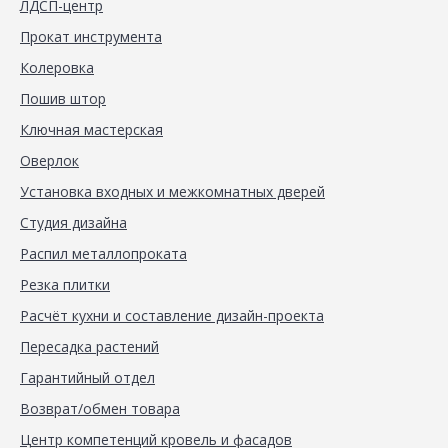
ЛДСП-центр
Прокат инструмента
Колеровка
Пошив штор
Ключная мастерская
Оверлок
Установка входных и межкомнатных дверей
Студия дизайна
Распил металлопроката
Резка плитки
Расчёт кухни и составление дизайн-проекта
Пересадка растений
Гарантийный отдел
Возврат/обмен товара
Центр компетенций кровель и фасадов