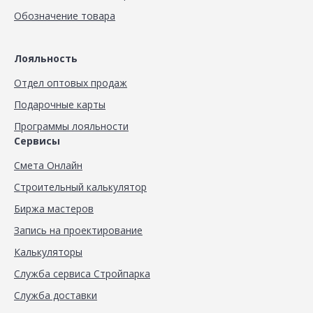
Обозначение товара
Лояльность
Отдел оптовых продаж
Подарочные карты
Программы лояльности
Сервисы
Смета Онлайн
Строительный калькулятор
Биржа мастеров
Запись на проектирование
Калькуляторы
Служба сервиса Стройпарка
Служба доставки