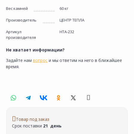
Вес камней
60 кг
Производитель
ЦЕНТР ТЕПЛА
Артикул
НТА-232
производителя
Не хватает информации?
Задайте нам
вопрос
и мы ответим на него в ближайшее
время.
Товар под заказ
Срок поставки
21 день