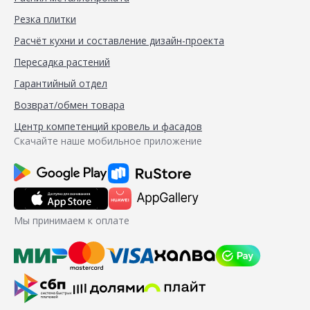
Резка плитки
Расчёт кухни и составление дизайн-проекта
Пересадка растений
Гарантийный отдел
Возврат/обмен товара
Центр компетенций кровель и фасадов
Скачайте наше мобильное приложение
Мы принимаем к оплате