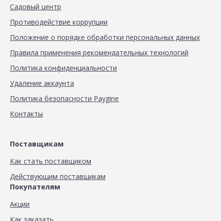
Садовый центр
Противодействие коррупции
Положение о порядке обработки персональных данных
Правила применения рекомендательных технологий
Политика конфиденциальности
Удаление аккаунта
Политика безопасности Paygine
Контакты
Поставщикам
Как стать поставщиком
Действующим поставщикам
Покупателям
Акции
Как заказать