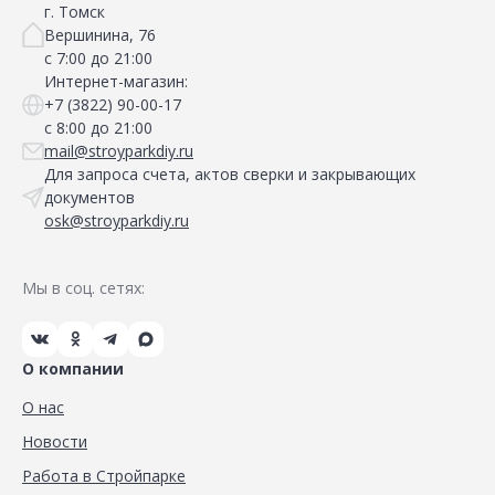
г. Томск
Вершинина, 76
с 7:00 до 21:00
Интернет-магазин:
+7 (3822) 90-00-17
с 8:00 до 21:00
mail@stroyparkdiy.ru
Для запроса счета, актов сверки и закрывающих
документов
osk@stroyparkdiy.ru
Мы в соц. сетях:
О компании
О нас
Новости
Работа в Стройпарке