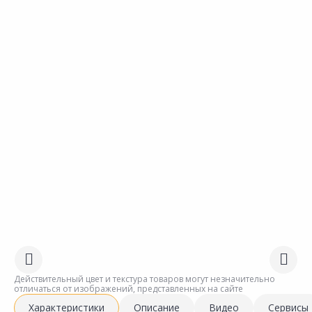
Действительный цвет и текстура товаров могут незначительно
отличаться от изображений, представленных на сайте
Характеристики
Описание
Видео
Сервисы