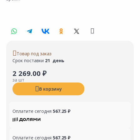
Товар под заказ
Срок поставки
21 день
2 269.00 ₽
за шт
В корзину
Оплатите сегодня
567.25 ₽
Оплатите сегодня
567.25 ₽