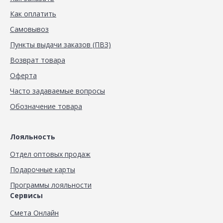
Как оплатить
Самовывоз
Пункты выдачи заказов (ПВЗ)
Возврат товара
Оферта
Часто задаваемые вопросы
Обозначение товара
Лояльность
Отдел оптовых продаж
Подарочные карты
Программы лояльности
Сервисы
Смета Онлайн