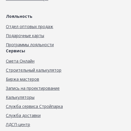
Лояльность
Отдел оптовых продаж
Подарочные карты
Программы лояльности
Сервисы
Смета Онлайн
Строительный калькулятор
Биржа мастеров
Запись на проектирование
Калькуляторы
Служба сервиса Стройпарка
Служба доставки
ЛДСП-центр