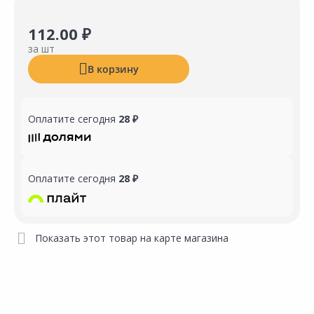
112.00 ₽
за шт
В корзину
Оплатите сегодня
28 ₽
Оплатите сегодня
28 ₽
Показать этот товар на карте магазина