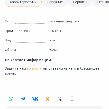
Характеристики
Описание
Сервисы
Отзыв
Тип
чистящее средство
Производитель
ЧИСТИН
Вид
гель
Объем
750 мл
Не хватает информации?
Задайте нам
вопрос
и мы ответим на него в ближайшее
время.