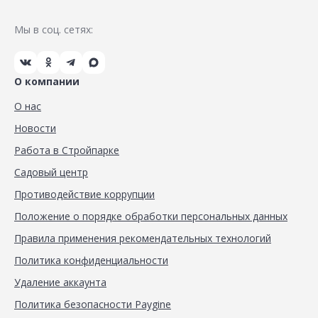
Мы в соц. сетях:
О компании
О нас
Новости
Работа в Стройпарке
Садовый центр
Противодействие коррупции
Положение о порядке обработки персональных данных
Правила применения рекомендательных технологий
Политика конфиденциальности
Удаление аккаунта
Политика безопасности Paygine