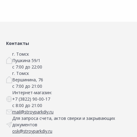
Контакты
г. Томск
Пушкина 59/1
с 7:00 до 22:00
г. Томск
Вершинина, 76
с 7:00 до 21:00
Интернет-магазин:
+7 (3822) 90-00-17
с 8:00 до 21:00
mail@stroyparkdiy.ru
Для запроса счета, актов сверки и закрывающих
документов
osk@stroyparkdiy.ru