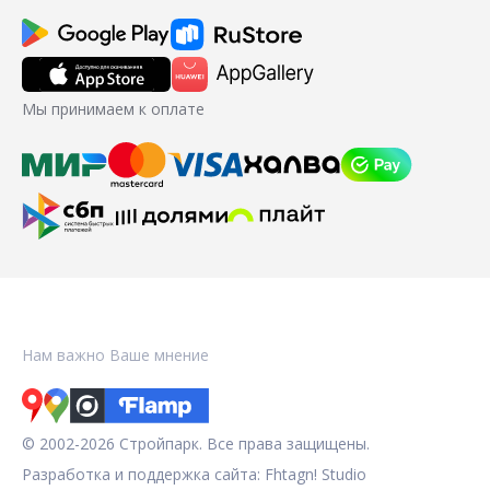
Мы принимаем к оплате
Нам важно Ваше мнение
© 2002-2026 Стройпарк. Все права защищены.
Разработка и поддержка сайта:
Fhtagn! Studio