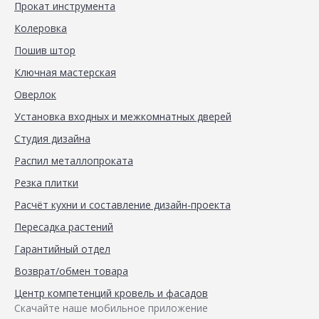
Прокат инструмента
Колеровка
Пошив штор
Ключная мастерская
Оверлок
Установка входных и межкомнатных дверей
Студия дизайна
Распил металлопроката
Резка плитки
Расчёт кухни и составление дизайн-проекта
Пересадка растений
Гарантийный отдел
Возврат/обмен товара
Центр компетенций кровель и фасадов
Скачайте наше мобильное приложение