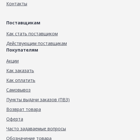
Контакты
Поставщикам
Как стать поставщиком
Действующим поставщикам
Покупателям
Акции
Как заказать
Как оплатить
Самовывоз
Пункты выдачи заказов (ПВЗ)
Возврат товара
Оферта
Часто задаваемые вопросы
Обозначение товара