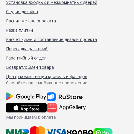
Установка входных и межкомнатных дверей
Студия дизайна
Распил металлопроката
Резка плитки
Расчёт кухни и составление дизайн-проекта
Пересадка растений
Гарантийный отдел
Возврат/обмен товара
Центр компетенций кровель и фасадов
Скачайте наше мобильное приложение
Мы принимаем к оплате