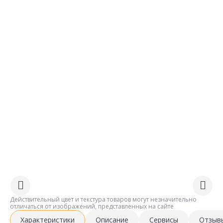
Действительный цвет и текстура товаров могут незначительно
отличаться от изображений, представленных на сайте
Характеристики
Описание
Сервисы
Отзыв