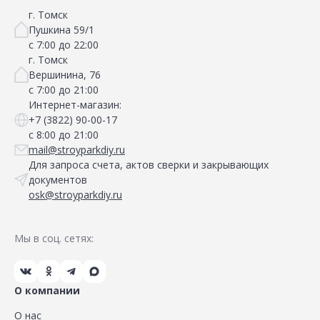
г. Томск
Пушкина 59/1
с 7:00 до 22:00
г. Томск
Вершинина, 76
с 7:00 до 21:00
Интернет-магазин:
+7 (3822) 90-00-17
с 8:00 до 21:00
mail@stroyparkdiy.ru
Для запроса счета, актов сверки и закрывающих
документов
osk@stroyparkdiy.ru
Мы в соц. сетях:
О компании
О нас