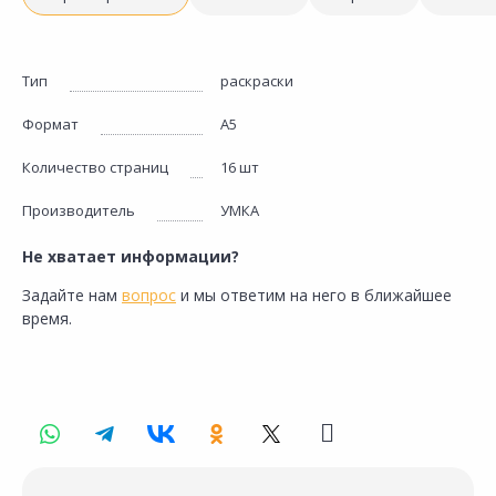
Тип
раскраски
Формат
А5
Количество страниц
16 шт
Производитель
УМКА
Не хватает информации?
Задайте нам
вопрос
и мы ответим на него в ближайшее
время.