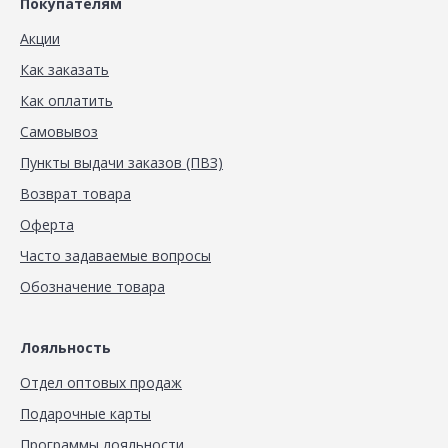
Покупателям
Акции
Как заказать
Как оплатить
Самовывоз
Пункты выдачи заказов (ПВЗ)
Возврат товара
Оферта
Часто задаваемые вопросы
Обозначение товара
Лояльность
Отдел оптовых продаж
Подарочные карты
Программы лояльности