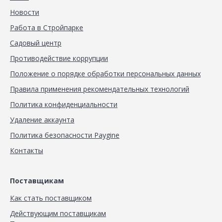
Новости
Работа в Стройпарке
Садовый центр
Противодействие коррупции
Положение о порядке обработки персональных данных
Правила применения рекомендательных технологий
Политика конфиденциальности
Удаление аккаунта
Политика безопасности Paygine
Контакты
Поставщикам
Как стать поставщиком
Действующим поставщикам