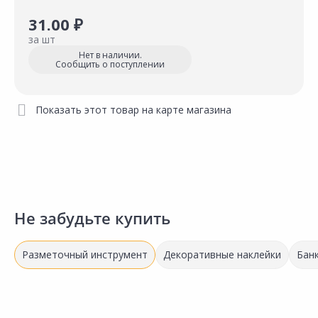
31.00 ₽
за шт
Нет в наличии.
Сообщить о поступлении
Показать этот товар на карте магазина
Не забудьте купить
Разметочный инструмент
Декоративные наклейки
Бан