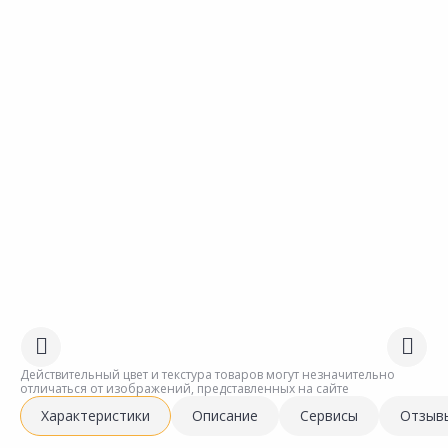
Действительный цвет и текстура товаров могут незначительно
отличаться от изображений, представленных на сайте
Характеристики
Описание
Сервисы
Отзыв