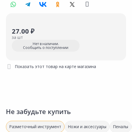
27.00 ₽
за шт
Нет в наличии.
Сообщить о поступлении
Показать этот товар на карте магазина
Не забудьте купить
Разметочный инструмент
Ножи и аксессуары
Пеналы