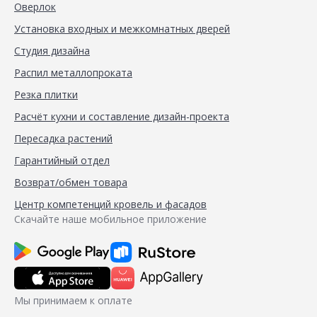
Оверлок
Установка входных и межкомнатных дверей
Студия дизайна
Распил металлопроката
Резка плитки
Расчёт кухни и составление дизайн-проекта
Пересадка растений
Гарантийный отдел
Возврат/обмен товара
Центр компетенций кровель и фасадов
Скачайте наше мобильное приложение
Мы принимаем к оплате