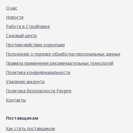
О нас
Новости
Работа в Стройпарке
Садовый центр
Противодействие коррупции
Положение о порядке обработки персональных данных
Правила применения рекомендательных технологий
Политика конфиденциальности
Удаление аккаунта
Политика безопасности Paygine
Контакты
Поставщикам
Как стать поставщиком