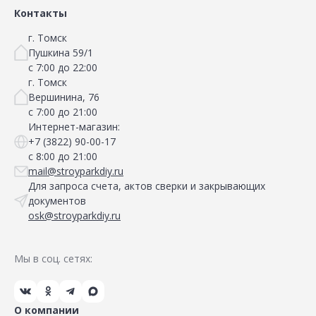
Контакты
г. Томск
Пушкина 59/1
с 7:00 до 22:00
г. Томск
Вершинина, 76
с 7:00 до 21:00
Интернет-магазин:
+7 (3822) 90-00-17
с 8:00 до 21:00
mail@stroyparkdiy.ru
Для запроса счета, актов сверки и закрывающих
документов
osk@stroyparkdiy.ru
Мы в соц. сетях:
О компании