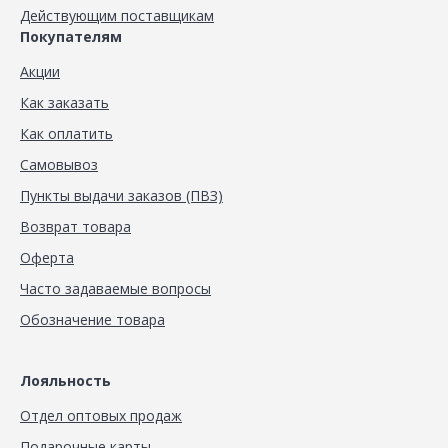
Действующим поставщикам
Покупателям
Акции
Как заказать
Как оплатить
Самовывоз
Пункты выдачи заказов (ПВЗ)
Возврат товара
Оферта
Часто задаваемые вопросы
Обозначение товара
Лояльность
Отдел оптовых продаж
Подарочные карты