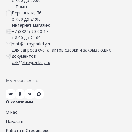
с 7:00 до 22:00
г. Томск
Вершинина, 76
с 7:00 до 21:00
Интернет-магазин:
+7 (3822) 90-00-17
с 8:00 до 21:00
mail@stroyparkdiy.ru
Для запроса счета, актов сверки и закрывающих
документов
osk@stroyparkdiy.ru
Мы в соц. сетях:
О компании
О нас
Новости
Работа в Стройпарке