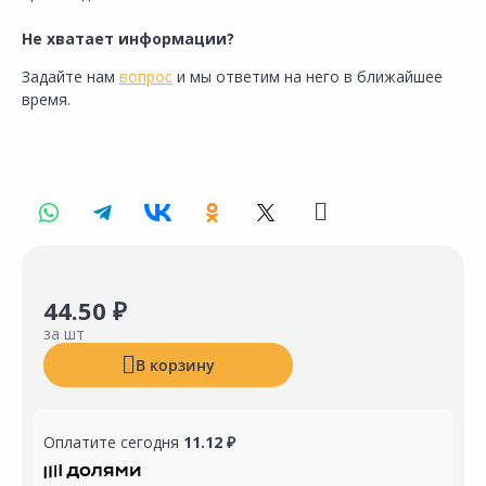
Не хватает информации?
Задайте нам
вопрос
и мы ответим на него в ближайшее
время.
44.50 ₽
за шт
В корзину
Оплатите сегодня
11.12 ₽