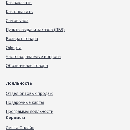
Как заказать
Как оплатить
Самовывоз
Пункты выдачи заказов (ПВЗ)
Возврат товара
Оферта
Часто задаваемые вопросы
Обозначение товара
Лояльность
Отдел оптовых продаж
Подарочные карты
Программы лояльности
Сервисы
Смета Онлайн