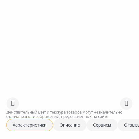
Действительный цвет и текстура товаров могут незначительно
отличаться от изображений, представленных на сайте
Характеристики
Описание
Сервисы
Отзыв