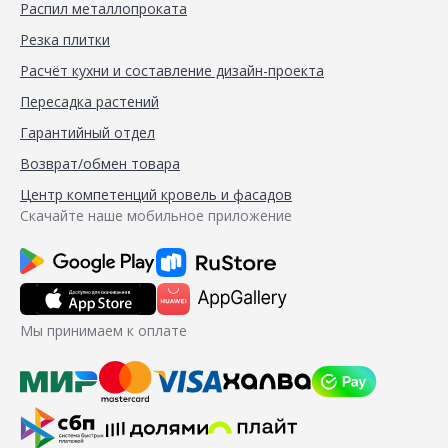
Распил металлопроката
Резка плитки
Расчёт кухни и составление дизайн-проекта
Пересадка растений
Гарантийный отдел
Возврат/обмен товара
Центр компетенций кровель и фасадов
Скачайте наше мобильное приложение
Мы принимаем к оплате