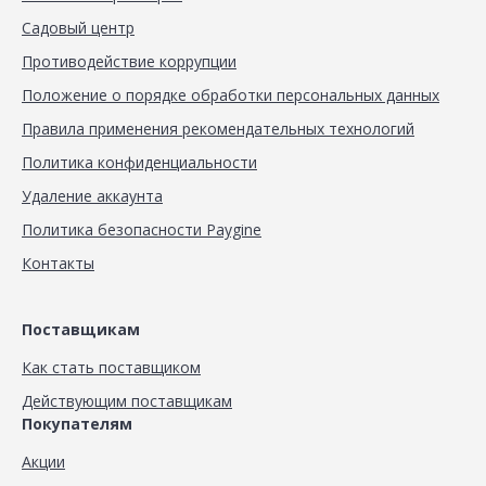
Садовый центр
Противодействие коррупции
Положение о порядке обработки персональных данных
Правила применения рекомендательных технологий
Политика конфиденциальности
Удаление аккаунта
Политика безопасности Paygine
Контакты
Поставщикам
Как стать поставщиком
Действующим поставщикам
Покупателям
Акции