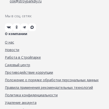
osk@stroyparkdiy.ru
Мы в соц. сетях:
О компании
О нас
Новости
Работа в Стройпарке
Садовый центр
Противодействие коррупции
Положение о порядке обработки персональных данных
Правила применения рекомендательных технологий
Политика конфиденциальности
Удаление аккаунта