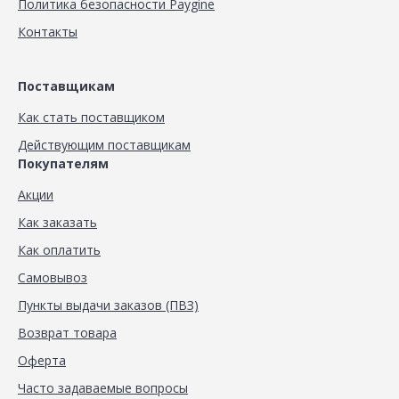
Политика безопасности Paygine
Контакты
Поставщикам
Как стать поставщиком
Действующим поставщикам
Покупателям
Акции
Как заказать
Как оплатить
Самовывоз
Пункты выдачи заказов (ПВЗ)
Возврат товара
Оферта
Часто задаваемые вопросы