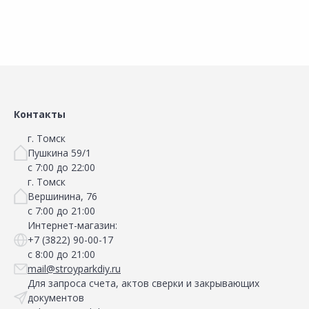
Контакты
г. Томск
Пушкина 59/1
с 7:00 до 22:00
г. Томск
Вершинина, 76
с 7:00 до 21:00
Интернет-магазин:
+7 (3822) 90-00-17
с 8:00 до 21:00
mail@stroyparkdiy.ru
Для запроса счета, актов сверки и закрывающих
документов