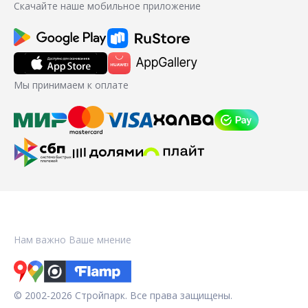
Скачайте наше мобильное приложение
Мы принимаем к оплате
Нам важно Ваше мнение
© 2002-2026 Стройпарк. Все права защищены.