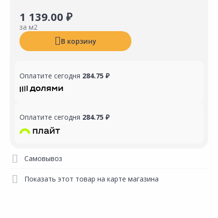
1 139.00 ₽
за м2
В корзину
Оплатите сегодня
284.75 ₽
Оплатите сегодня
284.75 ₽
Самовывоз
Показать этот товар на карте магазина