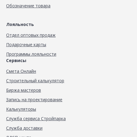
Обозначение товара
Лояльность
Отдел оптовых продаж
Подарочные карты
Программы лояльности
Сервисы
Смета Онлайн
Строительный калькулятор
Биржа мастеров
Запись на проектирование
Калькуляторы
Служба сервиса Стройпарка
Служба доставки