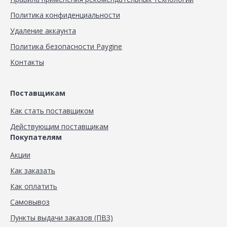
Политика конфиденциальности
Удаление аккаунта
Политика безопасности Paygine
Контакты
Поставщикам
Как стать поставщиком
Действующим поставщикам
Покупателям
Акции
Как заказать
Как оплатить
Самовывоз
Пункты выдачи заказов (ПВЗ)