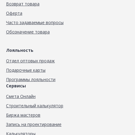
Возврат товара
Оферта
Часто задаваемые вопросы
Обозначение товара
Лояльность
Отдел оптовых продаж
Подарочные карты
Программы лояльности
Сервисы
Смета Онлайн
Строительный калькулятор
Биржа мастеров
Запись на проектирование
Калькуляторы