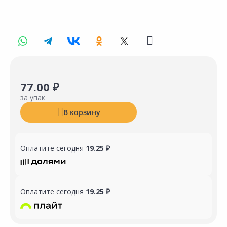
77.00 ₽
за упак
В корзину
Оплатите сегодня
19.25 ₽
Оплатите сегодня
19.25 ₽