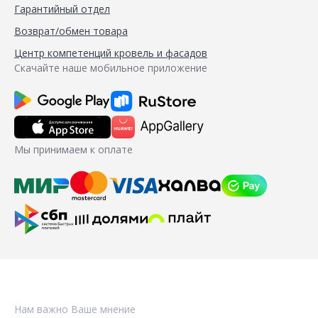
Гарантийный отдел
Возврат/обмен товара
Центр компетенций кровель и фасадов
Скачайте наше мобильное приложение
Мы принимаем к оплате
Нам важно Ваше мнение