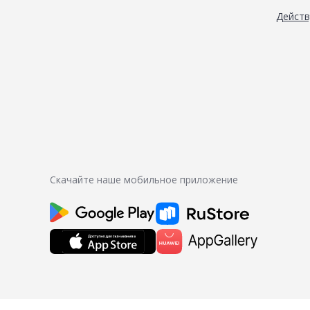
Дейст
Скачайте наше мобильное приложение