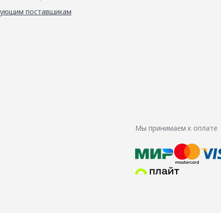
вующим поставщикам
Мы принимаем к оплате