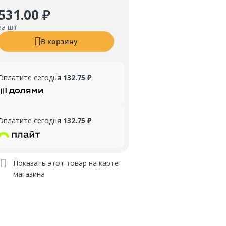
531.00 ₽
за шт
В корзину
Оплатите сегодня
132.75 ₽
Оплатите сегодня
132.75 ₽
Показать этот товар на карте
магазина