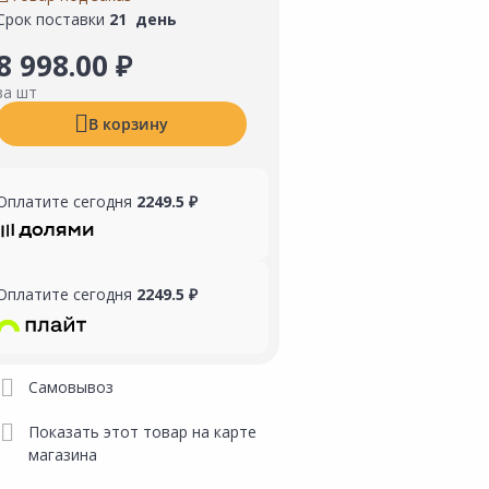
Срок поставки
21 день
8 998.00 ₽
за шт
В корзину
Оплатите сегодня
2249.5 ₽
Оплатите сегодня
2249.5 ₽
Самовывоз
Показать этот товар на карте
магазина