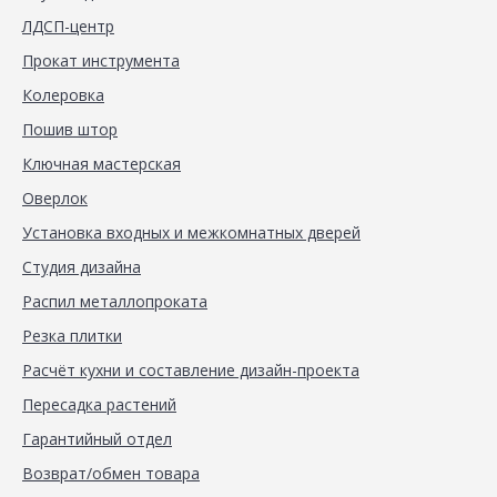
ЛДСП-центр
Прокат инструмента
Колеровка
Пошив штор
Ключная мастерская
Оверлок
Установка входных и межкомнатных дверей
Студия дизайна
Распил металлопроката
Резка плитки
Расчёт кухни и составление дизайн-проекта
Пересадка растений
Гарантийный отдел
Возврат/обмен товара