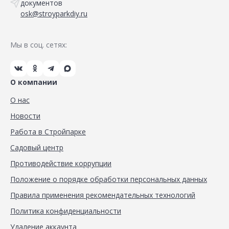
документов
osk@stroyparkdiy.ru
Мы в соц. сетях:
О компании
О нас
Новости
Работа в Стройпарке
Садовый центр
Противодействие коррупции
Положение о порядке обработки персональных данных
Правила применения рекомендательных технологий
Политика конфиденциальности
Удаление аккаунта