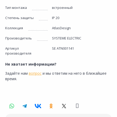
Тип монтажа
встроенный
Степень защиты
IP 20
Коллекция
AtlasDesign
Производитель
SYSTEME ELECTRIC
Артикул
SE ATN001141
производителя
Не хватает информации?
Задайте нам
вопрос
и мы ответим на него в ближайшее
время.