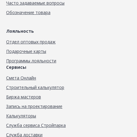
Часто задаваемые вопросы
Обозначение товара
Лояльность
Отдел оптовых продаж
Подарочные карты
Программы лояльности
Сервисы
Смета Онлайн
Строительный калькулятор
Биржа мастеров
Запись на проектирование
Калькуляторы
Служба сервиса Стройпарка
Служба доставки