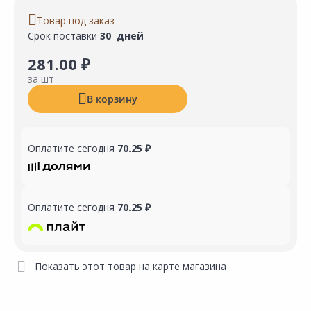
Товар под заказ
Срок поставки
30 дней
281.00 ₽
за шт
В корзину
Оплатите сегодня
70.25 ₽
Оплатите сегодня
70.25 ₽
Показать этот товар на карте магазина