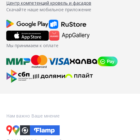
Центр компетенций кровель и фасадов
Скачайте наше мобильное приложение
Мы принимаем к оплате
Нам важно Ваше мнение