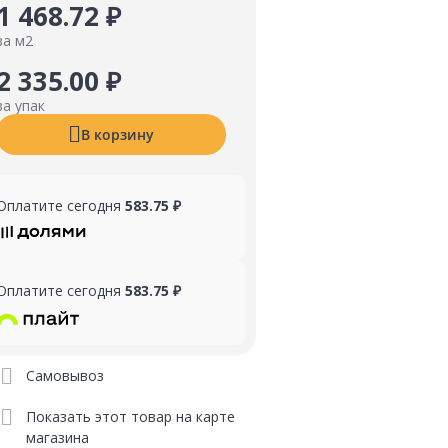
1 468.72 ₽
за м2
2 335.00 ₽
за упак
В корзину
Оплатите сегодня
583.75 ₽
Оплатите сегодня
583.75 ₽
Самовывоз
Показать этот товар на карте
магазина