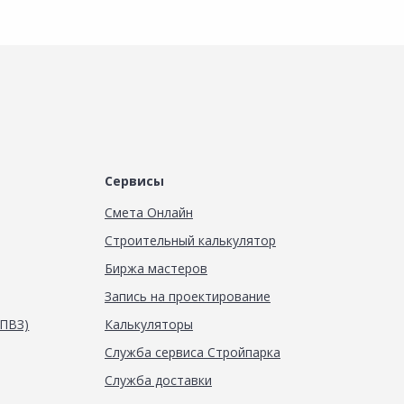
Сервисы
Смета Онлайн
Строительный калькулятор
Биржа мастеров
Запись на проектирование
(ПВЗ)
Калькуляторы
Служба сервиса Стройпарка
Служба доставки