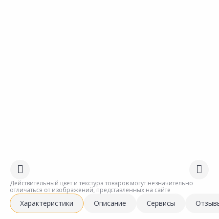
Действительный цвет и текстура товаров могут незначительно
отличаться от изображений, представленных на сайте
Характеристики
Описание
Сервисы
Отзыв