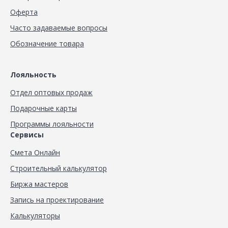
Оферта
Часто задаваемые вопросы
Обозначение товара
Лояльность
Отдел оптовых продаж
Подарочные карты
Программы лояльности
Сервисы
Смета Онлайн
Строительный калькулятор
Биржа мастеров
Запись на проектирование
Калькуляторы