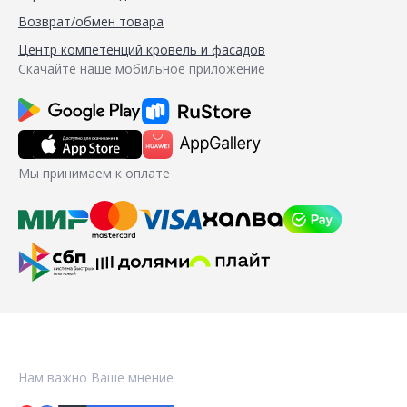
Возврат/обмен товара
Центр компетенций кровель и фасадов
Скачайте наше мобильное приложение
Мы принимаем к оплате
Нам важно Ваше мнение