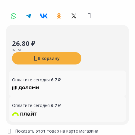
26.80 ₽
за м
В корзину
Оплатите сегодня
6.7 ₽
Оплатите сегодня
6.7 ₽
Показать этот товар на карте магазина