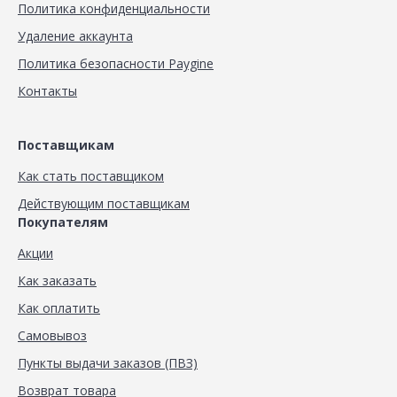
Политика конфиденциальности
Удаление аккаунта
Политика безопасности Paygine
Контакты
Поставщикам
Как стать поставщиком
Действующим поставщикам
Покупателям
Акции
Как заказать
Как оплатить
Самовывоз
Пункты выдачи заказов (ПВЗ)
Возврат товара