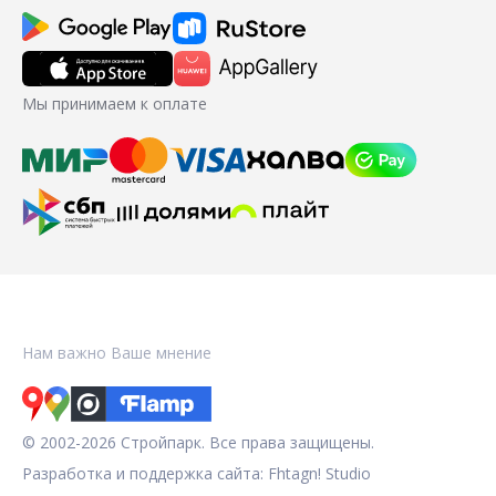
Мы принимаем к оплате
Нам важно Ваше мнение
© 2002-2026 Стройпарк. Все права защищены.
Разработка и поддержка сайта:
Fhtagn! Studio