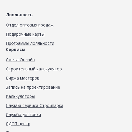
Лояльность
Отдел оптовых продаж
Подарочные карты
Программы лояльности
Сервисы
Смета Онлайн
Строительный калькулятор
Биржа мастеров
Запись на проектирование
Калькуляторы
Служба сервиса Стройпарка
Служба доставки
ЛДСП-центр