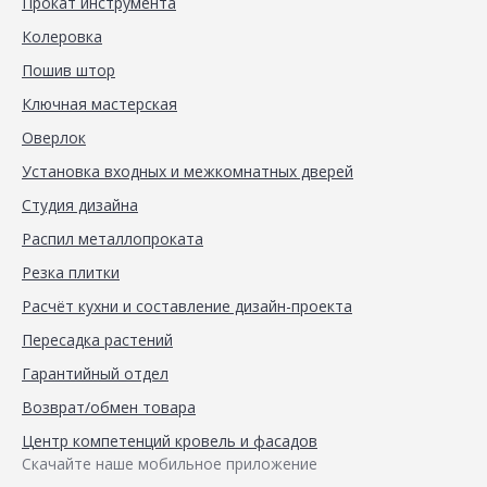
Прокат инструмента
Колеровка
Пошив штор
Ключная мастерская
Оверлок
Установка входных и межкомнатных дверей
Студия дизайна
Распил металлопроката
Резка плитки
Расчёт кухни и составление дизайн-проекта
Пересадка растений
Гарантийный отдел
Возврат/обмен товара
Центр компетенций кровель и фасадов
Скачайте наше мобильное приложение