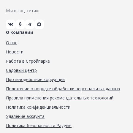
Мы в соц. сетях:
О компании
О нас
Новости
Работа в Стройпарке
Садовый центр
Противодействие коррупции
Положение о порядке обработки персональных данных
Правила применения рекомендательных технологий
Политика конфиденциальности
Удаление аккаунта
Политика безопасности Paygine