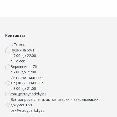
Контакты
г. Томск
Пушкина 59/1
с 7:00 до 22:00
г. Томск
Вершинина, 76
с 7:00 до 21:00
Интернет-магазин:
+7 (3822) 90-00-17
с 8:00 до 21:00
mail@stroyparkdiy.ru
Для запроса счета, актов сверки и закрывающих
документов
osk@stroyparkdiy.ru