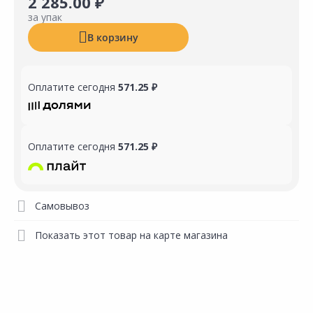
2 285.00 ₽
за упак
В корзину
Оплатите сегодня
571.25 ₽
Оплатите сегодня
571.25 ₽
Самовывоз
Показать этот товар на карте магазина