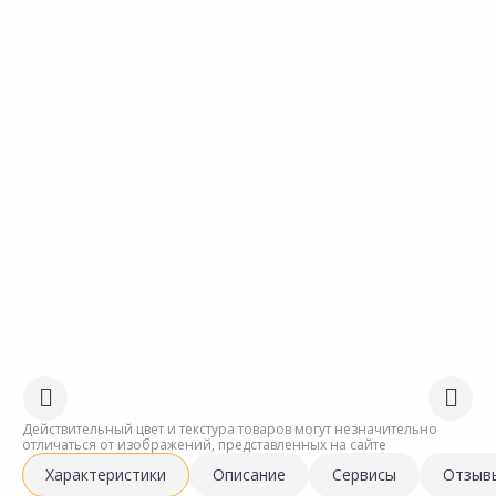
Действительный цвет и текстура товаров могут незначительно
отличаться от изображений, представленных на сайте
Характеристики
Описание
Сервисы
Отзыв