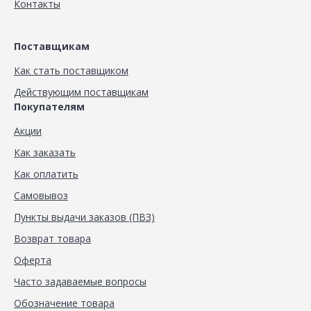
Контакты
Поставщикам
Как стать поставщиком
Действующим поставщикам
Покупателям
Акции
Как заказать
Как оплатить
Самовывоз
Пункты выдачи заказов (ПВЗ)
Возврат товара
Оферта
Часто задаваемые вопросы
Обозначение товара