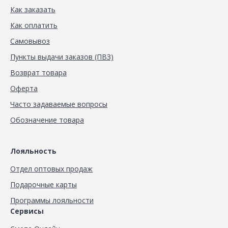
Как заказать
Как оплатить
Самовывоз
Пункты выдачи заказов (ПВЗ)
Возврат товара
Оферта
Часто задаваемые вопросы
Обозначение товара
Лояльность
Отдел оптовых продаж
Подарочные карты
Программы лояльности
Сервисы