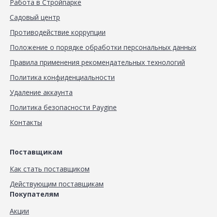
Работа в Стройпарке
Садовый центр
Противодействие коррупции
Положение о порядке обработки персональных данных
Правила применения рекомендательных технологий
Политика конфиденциальности
Удаление аккаунта
Политика безопасности Paygine
Контакты
Поставщикам
Как стать поставщиком
Действующим поставщикам
Покупателям
Акции