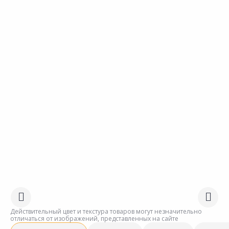
Действительный цвет и текстура товаров могут незначительно
отличаться от изображений, представленных на сайте