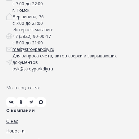
с 7:00 до 22:00
г. Томск
Вершинина, 76
с 7:00 до 21:00
Интернет-магазин:
+7 (3822) 90-00-17
с 8:00 до 21:00
mail@stroyparkdiy.ru
Для запроса счета, актов сверки и закрывающих
документов
osk@stroyparkdiy.ru
Мы в соц. сетях:
О компании
О нас
Новости