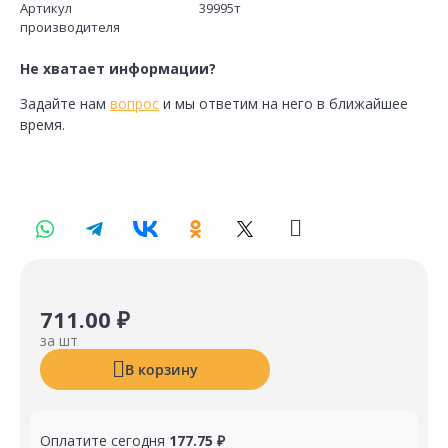
Артикул
39995т
производителя
Не хватает информации?
Задайте нам
вопрос
и мы ответим на него в ближайшее
время.
711.00 ₽
за шт
В корзину
Оплатите сегодня
177.75 ₽