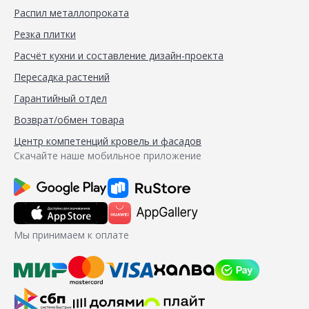
Распил металлопроката
Резка плитки
Расчёт кухни и составление дизайн-проекта
Пересадка растений
Гарантийный отдел
Возврат/обмен товара
Центр компетенций кровель и фасадов
Скачайте наше мобильное приложение
Мы принимаем к оплате