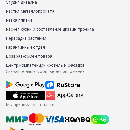
Студия дизайна
Распил металлопроката
Резка плитки
Расчёт кухни и составление дизайн-проекта
Пересадка растений
Гарантийный отдел
Возврат/обмен товара
Центр компетенций кровель и фасадов
Скачайте наше мобильное приложение
Мы принимаем к оплате