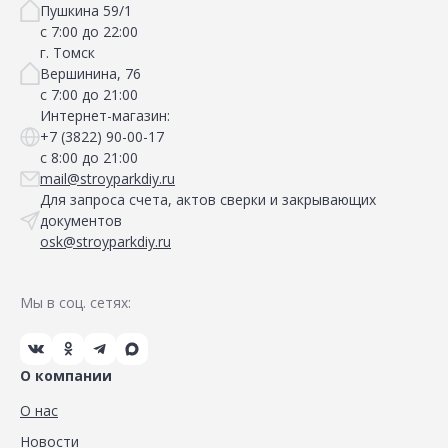
Пушкина 59/1
с 7:00 до 22:00
г. Томск
Вершинина, 76
с 7:00 до 21:00
Интернет-магазин:
+7 (3822) 90-00-17
с 8:00 до 21:00
mail@stroyparkdiy.ru
Для запроса счета, актов сверки и закрывающих
документов
osk@stroyparkdiy.ru
Мы в соц. сетях:
О компании
О нас
Новости