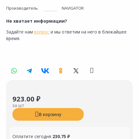
Производитель
NAVIGATOR
Не хватает информации?
Задайте нам
вопрос
и мы ответим на него в ближайшее
время.
923.00 ₽
за шт
В корзину
Оплатите сегодня
230.75 ₽