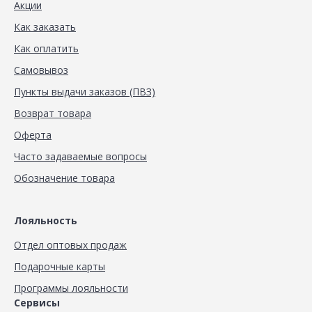
Акции
Как заказать
Как оплатить
Самовывоз
Пункты выдачи заказов (ПВЗ)
Возврат товара
Оферта
Часто задаваемые вопросы
Обозначение товара
Лояльность
Отдел оптовых продаж
Подарочные карты
Программы лояльности
Сервисы