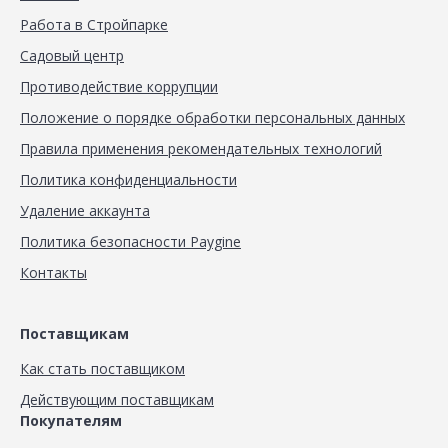
Работа в Стройпарке
Садовый центр
Противодействие коррупции
Положение о порядке обработки персональных данных
Правила применения рекомендательных технологий
Политика конфиденциальности
Удаление аккаунта
Политика безопасности Paygine
Контакты
Поставщикам
Как стать поставщиком
Действующим поставщикам
Покупателям