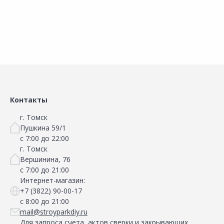
Контакты
г. Томск
Пушкина 59/1
с 7:00 до 22:00
г. Томск
Вершинина, 76
с 7:00 до 21:00
Интернет-магазин:
+7 (3822) 90-00-17
с 8:00 до 21:00
mail@stroyparkdiy.ru
Для запроса счета, актов сверки и закрывающих