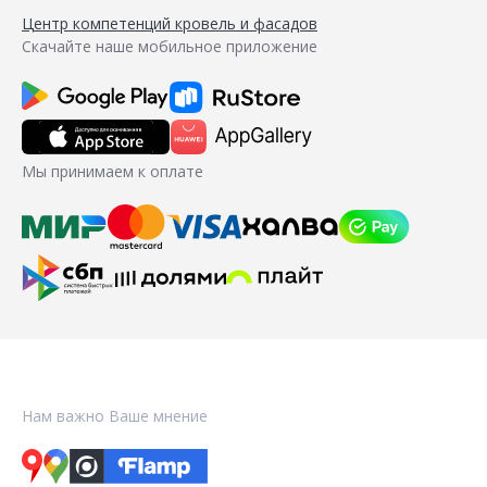
Центр компетенций кровель и фасадов
Скачайте наше мобильное приложение
Мы принимаем к оплате
Нам важно Ваше мнение