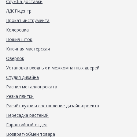
Служба доставки
ЛДСП-центр
Прокат инструмента
Колеровка
Пошив штор
Ключная мастерская
Оверлок
Установка входных и межкомнатных дверей
Студия дизайна
Распил металлопроката
Резка плитки
Расчёт кухни и составление дизайн-проекта
Пересадка растений
Гарантийный отдел
Возврат/обмен товара