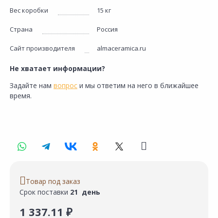
Вес коробки
15 кг
Страна
Россия
Сайт производителя
almaceramica.ru
Не хватает информации?
Задайте нам
вопрос
и мы ответим на него в ближайшее
время.
Товар под заказ
Срок поставки
21 день
1 337.11 ₽