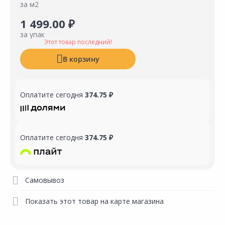
за м2
1 499.00 ₽
за упак
Этот товар последний!
В корзину
Оплатите сегодня
374.75 ₽
Оплатите сегодня
374.75 ₽
Самовывоз
Показать этот товар на карте магазина