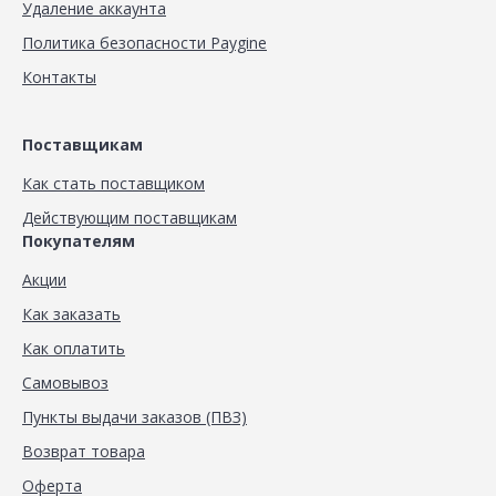
Удаление аккаунта
Политика безопасности Paygine
Контакты
Поставщикам
Как стать поставщиком
Действующим поставщикам
Покупателям
Акции
Как заказать
Как оплатить
Самовывоз
Пункты выдачи заказов (ПВЗ)
Возврат товара
Оферта