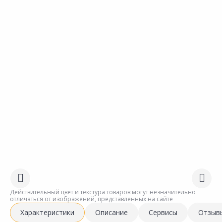
Действительный цвет и текстура товаров могут незначительно
отличаться от изображений, представленных на сайте
Характеристики
Описание
Сервисы
Отзыв