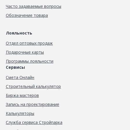
Часто задаваемые вопросы
Обозначение товара
Лояльность
Отдел оптовых продаж
Подарочные карты
Программы лояльности
Сервисы
Смета Онлайн
Строительный калькулятор
Биржа мастеров
Запись на проектирование
Калькуляторы
Служба сервиса Стройпарка