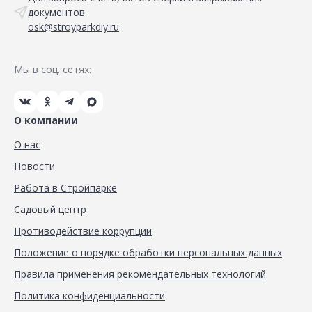
документов
osk@stroyparkdiy.ru
Мы в соц. сетях:
О компании
О нас
Новости
Работа в Стройпарке
Садовый центр
Противодействие коррупции
Положение о порядке обработки персональных данных
Правила применения рекомендательных технологий
Политика конфиденциальности