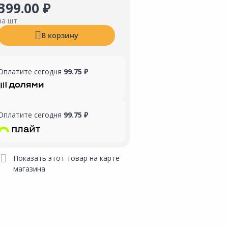
399.00 ₽
за шт
В корзину
Оплатите сегодня
99.75 ₽
Оплатите сегодня
99.75 ₽
Показать этот товар на карте
магазина