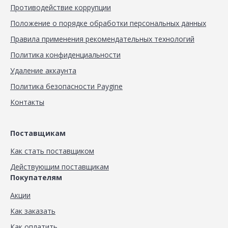
Противодействие коррупции
Положение о порядке обработки персональных данных
Правила применения рекомендательных технологий
Политика конфиденциальности
Удаление аккаунта
Политика безопасности Paygine
Контакты
Поставщикам
Как стать поставщиком
Действующим поставщикам
Покупателям
Акции
Как заказать
Как оплатить