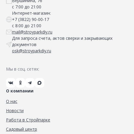
Вершинина, 76
с 7:00 до 21:00
Интернет-магазин:
+7 (3822) 90-00-17
с 8:00 до 21:00
mail@stroyparkdiy.ru
Для запроса счета, актов сверки и закрывающих
документов
osk@stroyparkdiy.ru
Мы в соц. сетях:
О компании
О нас
Новости
Работа в Стройпарке
Садовый центр