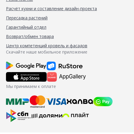
Расчёт кухни и составление дизайн-проекта
Пересадка растений
Гарантийный отдел
Возврат/обмен товара
Центр компетенций кровель и фасадов
Скачайте наше мобильное приложение
Мы принимаем к оплате