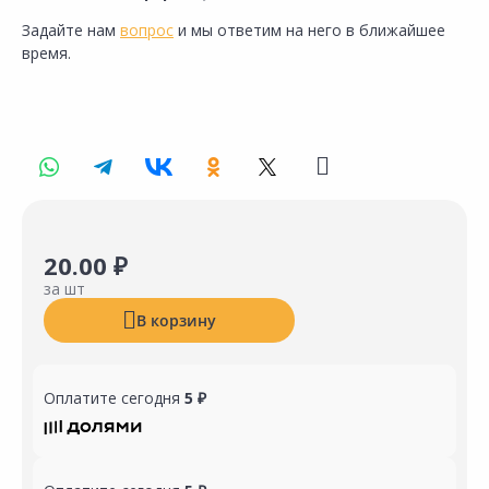
Задайте нам
вопрос
и мы ответим на него в ближайшее
время.
20.00 ₽
за шт
В корзину
Оплатите сегодня
5 ₽