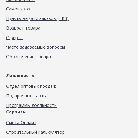
Самовывоз
Пункты выдачи заказов (ПВЗ)
Возврат товара
Оферта
Часто задаваемые вопросы
Обозначение товара
Лояльность
Отдел оптовых продаж
Подарочные карты
Программы лояльности
Сервисы
Смета Онлайн
Строительный калькулятор