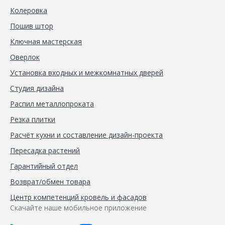
Колеровка
Пошив штор
Ключная мастерская
Оверлок
Установка входных и межкомнатных дверей
Студия дизайна
Распил металлопроката
Резка плитки
Расчёт кухни и составление дизайн-проекта
Пересадка растений
Гарантийный отдел
Возврат/обмен товара
Центр компетенций кровель и фасадов
Скачайте наше мобильное приложение