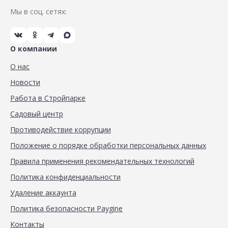
Мы в соц. сетях:
О компании
О нас
Новости
Работа в Стройпарке
Садовый центр
Противодействие коррупции
Положение о порядке обработки персональных данных
Правила применения рекомендательных технологий
Политика конфиденциальности
Удаление аккаунта
Политика безопасности Paygine
Контакты