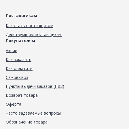
Поставщикам
Как стать поставщиком
Действующим поставщикам
Покупателям
Акции
Как заказать
Как оплатить
Самовывоз
Пункты выдачи заказов (ПВЗ)
Возврат товара
Оферта
Часто задаваемые вопросы
Обозначение товара