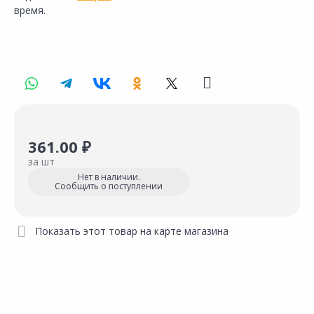
время.
361.00 ₽
за шт
Нет в наличии.
Сообщить о поступлении
Показать этот товар на карте магазина