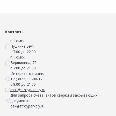
Контакты
г. Томск
Пушкина 59/1
с 7:00 до 22:00
г. Томск
Вершинина, 76
с 7:00 до 21:00
Интернет-магазин:
+7 (3822) 90-00-17
с 8:00 до 21:00
mail@stroyparkdiy.ru
Для запроса счета, актов сверки и закрывающих
документов
osk@stroyparkdiy.ru