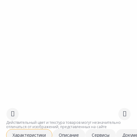
Действительный цвет и текстура товаров могут незначительно
отличаться от изображений, представленных на сайте
Характеристики
Описание
Сервисы
Докум