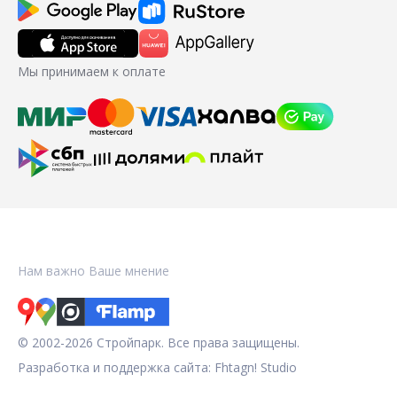
Мы принимаем к оплате
Нам важно Ваше мнение
© 2002-2026 Стройпарк. Все права защищены.
Разработка и поддержка сайта:
Fhtagn! Studio