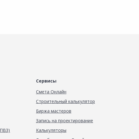
Сервисы
Смета Онлайн
Строительный калькулятор
Биржа мастеров
Запись на проектирование
(ПВЗ)
Калькуляторы