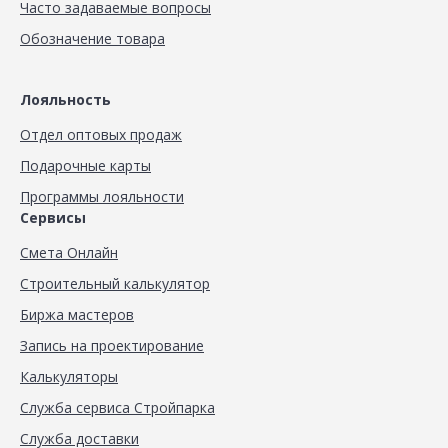
Часто задаваемые вопросы
Обозначение товара
Лояльность
Отдел оптовых продаж
Подарочные карты
Программы лояльности
Сервисы
Смета Онлайн
Строительный калькулятор
Биржа мастеров
Запись на проектирование
Калькуляторы
Служба сервиса Стройпарка
Служба доставки