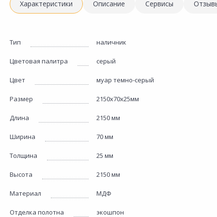
Характеристики
Описание
Сервисы
Отзыв
Тип
наличник
Цветовая палитра
серый
Цвет
муар темно-серый
Размер
2150х70х25мм
Длина
2150 мм
Ширина
70 мм
Толщина
25 мм
Высота
2150 мм
Материал
МДФ
Отделка полотна
экошпон