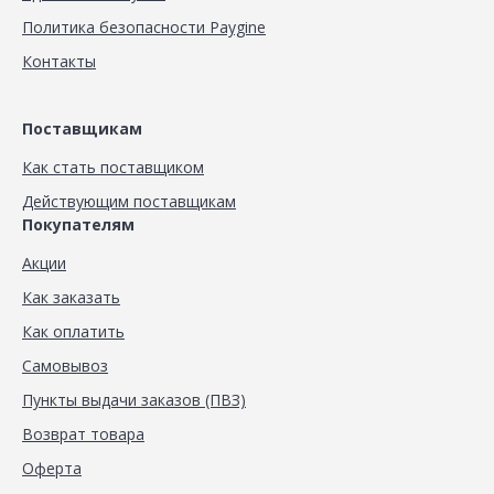
Политика безопасности Paygine
Контакты
Поставщикам
Как стать поставщиком
Действующим поставщикам
Покупателям
Акции
Как заказать
Как оплатить
Самовывоз
Пункты выдачи заказов (ПВЗ)
Возврат товара
Оферта