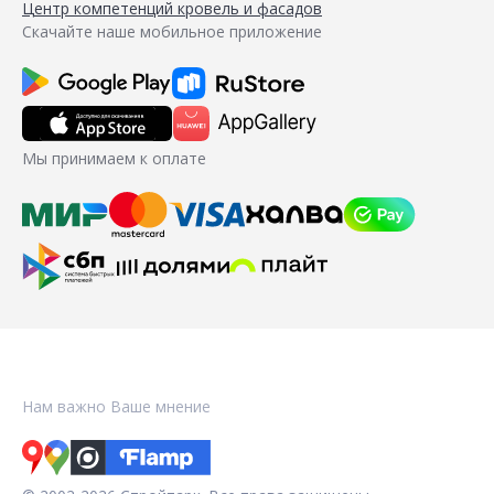
Центр компетенций кровель и фасадов
Скачайте наше мобильное приложение
Мы принимаем к оплате
Нам важно Ваше мнение