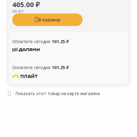
405.00 ₽
за шт
В корзину
Оплатите сегодня
101.25 ₽
Оплатите сегодня
101.25 ₽
Показать этот товар на карте магазина