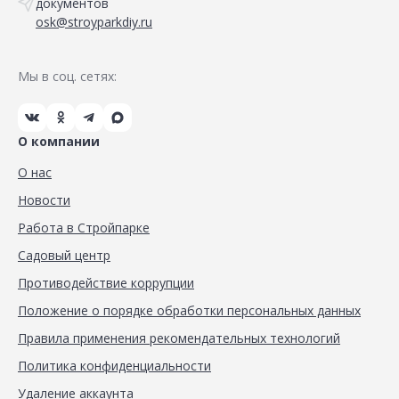
документов
osk@stroyparkdiy.ru
Мы в соц. сетях:
О компании
О нас
Новости
Работа в Стройпарке
Садовый центр
Противодействие коррупции
Положение о порядке обработки персональных данных
Правила применения рекомендательных технологий
Политика конфиденциальности
Удаление аккаунта