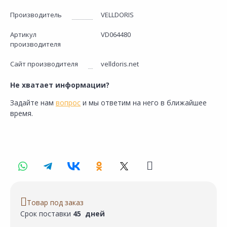
Производитель
VELLDORIS
Артикул
VD064480
производителя
Сайт производителя
velldoris.net
Не хватает информации?
Задайте нам
вопрос
и мы ответим на него в ближайшее
время.
Товар под заказ
Срок поставки
45 дней