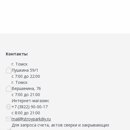
Контакты
г. Томск
Пушкина 59/1
с 7:00 до 22:00
г. Томск
Вершинина, 76
с 7:00 до 21:00
Интернет-магазин:
+7 (3822) 90-00-17
с 8:00 до 21:00
mail@stroyparkdiy.ru
Для запроса счета, актов сверки и закрывающих