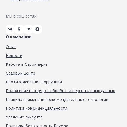
Мы в соц. сетях:
О компании
О нас
Новости
Работа в Стройпарке
Садовый центр
Противодействие коррупции
Положение о порядке обработки персональных данных
Правила применения рекомендательных технологий
Политика конфиденциальности
Удаление аккаунта
Политика безопасности Paygine