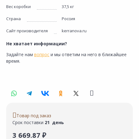
Вес коробки
37,5 кг
Страна
Россия
Сайт производителя
kerranova.ru
Не хватает информации?
Задайте нам
вопрос
и мы ответим на него в ближайшее
время.
Товар под заказ
Срок поставки
21 день
3 669.87 ₽