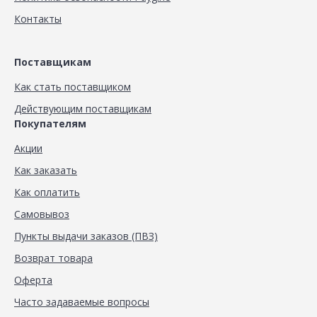
Контакты
Поставщикам
Как стать поставщиком
Действующим поставщикам
Покупателям
Акции
Как заказать
Как оплатить
Самовывоз
Пункты выдачи заказов (ПВЗ)
Возврат товара
Оферта
Часто задаваемые вопросы