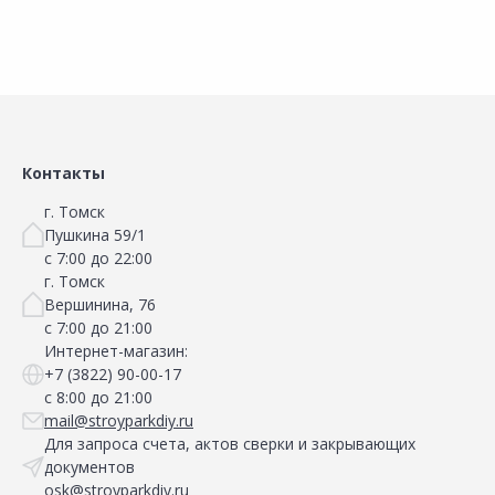
Контакты
г. Томск
Пушкина 59/1
с 7:00 до 22:00
г. Томск
Вершинина, 76
с 7:00 до 21:00
Интернет-магазин:
+7 (3822) 90-00-17
с 8:00 до 21:00
mail@stroyparkdiy.ru
Для запроса счета, актов сверки и закрывающих
документов
osk@stroyparkdiy.ru