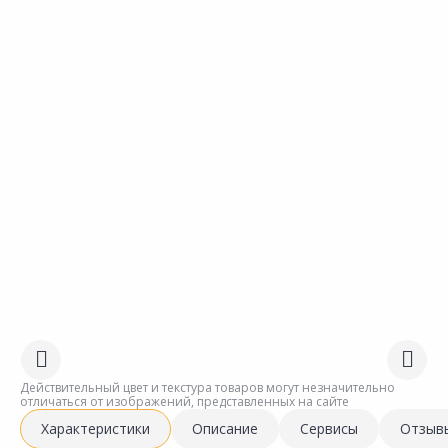
Действительный цвет и текстура товаров могут незначительно
отличаться от изображений, представленных на сайте
Характеристики
Описание
Сервисы
Отзыв