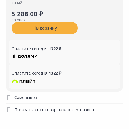
за м2
5 288.00 ₽
за упак
В корзину
Оплатите сегодня
1322 ₽
Оплатите сегодня
1322 ₽
Самовывоз
Показать этот товар на карте магазина