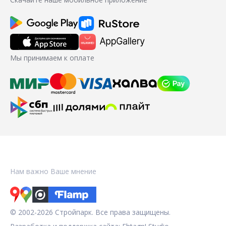
Мы принимаем к оплате
Нам важно Ваше мнение
© 2002-2026 Стройпарк. Все права защищены.