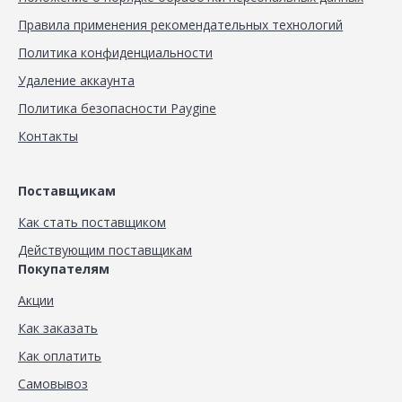
Правила применения рекомендательных технологий
Политика конфиденциальности
Удаление аккаунта
Политика безопасности Paygine
Контакты
Поставщикам
Как стать поставщиком
Действующим поставщикам
Покупателям
Акции
Как заказать
Как оплатить
Самовывоз