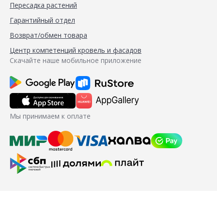
Пересадка растений
Гарантийный отдел
Возврат/обмен товара
Центр компетенций кровель и фасадов
Скачайте наше мобильное приложение
Мы принимаем к оплате