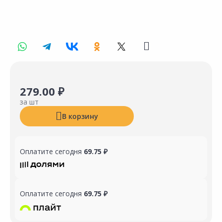
279.00 ₽
за шт
В корзину
Оплатите сегодня
69.75 ₽
Оплатите сегодня
69.75 ₽