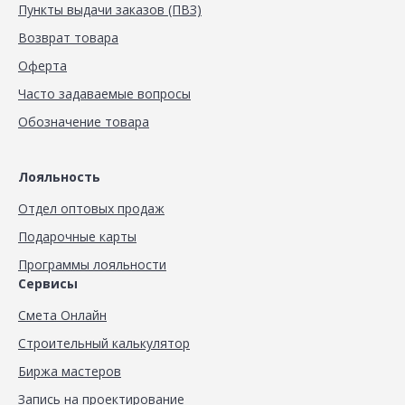
Пункты выдачи заказов (ПВЗ)
Возврат товара
Оферта
Часто задаваемые вопросы
Обозначение товара
Лояльность
Отдел оптовых продаж
Подарочные карты
Программы лояльности
Сервисы
Смета Онлайн
Строительный калькулятор
Биржа мастеров
Запись на проектирование